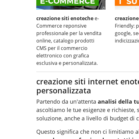
creazione siti enoteche
e-
creazione
Commerce reponsive
Friendly:
professionale per la vendita
google, s
online, catalogo prodotti
indicizzaz
CMS per il commercio
elettronico con grafica
esclusiva e personalizzata.
creazione siti internet enot
personalizzata
Partendo da un'attenta
analisi della t
ascoltiamo le tue esigenze e richieste,
soluzione, anche a livello di budget di 
Questo significa che non ci limitiamo a