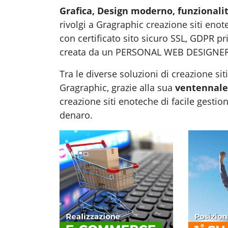
Grafica, Design moderno, funzionalit
rivolgi a Gragraphic
creazione siti enot
con certificato sito sicuro SSL, GDPR pr
creata da un PERSONAL WEB DESIGNER
Tra le diverse soluzioni di
creazione sit
Gragraphic, grazie alla sua
ventennale
creazione siti enoteche di facile gestion
denaro.