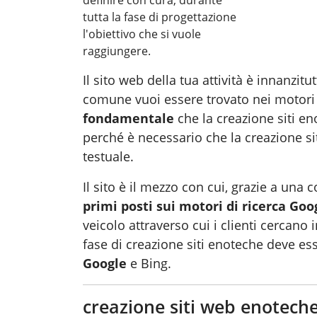
tutta la fase di progettazione
l'obiettivo che si vuole
raggiungere.
Il sito web della tua attività è innanzitut
comune vuoi essere trovato nei motori 
fondamentale
che la creazione siti en
perché è necessario che la creazione siti
testuale.
Il sito è il mezzo con cui, grazie a una c
primi posti sui motori di ricerca Goo
veicolo attraverso cui i clienti cercano 
fase di creazione siti enoteche deve e
Google
e Bing.
creazione siti web enoteche: