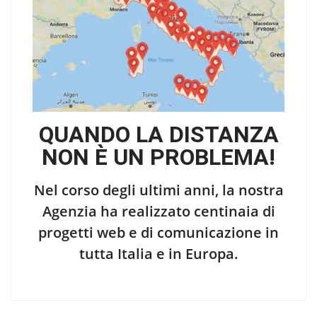
QUANDO LA DISTANZA
NON È UN PROBLEMA!
Nel corso degli ultimi anni, la nostra
Agenzia ha realizzato centinaia di
progetti web e di comunicazione in
tutta Italia e in Europa.