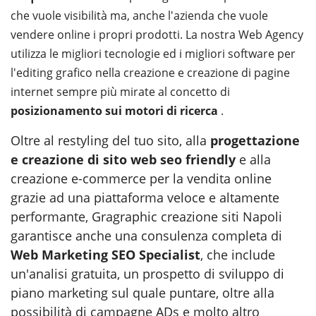
che vuole visibilità ma, anche l'azienda che vuole
vendere online i propri prodotti. La nostra Web Agency
utilizza le migliori tecnologie ed i migliori software per
l'editing grafico nella creazione e creazione di pagine
internet sempre più mirate al concetto di
posizionamento sui motori di ricerca
.
Oltre al restyling del tuo sito, alla
progettazione
e creazione di sito web seo friendly
e alla
creazione e-commerce per la vendita online
grazie ad una piattaforma veloce e altamente
performante, Gragraphic creazione siti Napoli
garantisce anche una consulenza completa di
Web Marketing SEO Specialist
, che include
un'analisi gratuita, un prospetto di sviluppo di
piano marketing sul quale puntare, oltre alla
possibilità di campagne ADs e molto altro