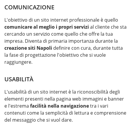
COMUNICAZIONE
L'obiettivo di un sito internet professionale è quello
comunicare al meglio i propri servizi
al cliente che sta
cercando un servizio come quello che offre la tua
impresa. Diventa di primaria importanza durante la
creazione siti Napoli
definire con cura, durante tutta
la fase di progettazione l'obiettivo che si vuole
raggiungere.
USABILITÀ
L'usabilità di un sito internet è la riconoscibilità degli
elementi presenti nella pagina web immagini e banner
e l'estrema
facilità nella navigazione
tra i vari
contenuti come la semplicità di lettura e comprensione
del messaggio che si vuol dare.