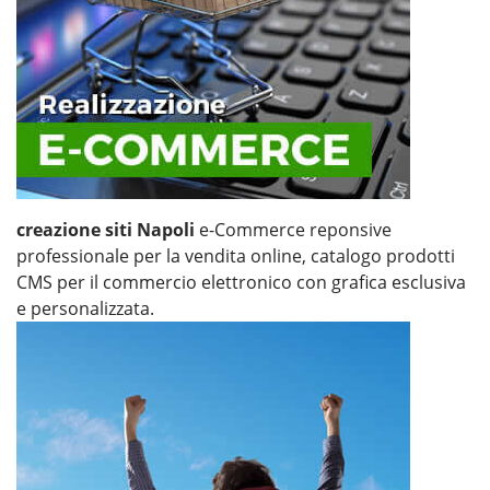
creazione siti Napoli
e-Commerce reponsive
professionale per la vendita online, catalogo prodotti
CMS per il commercio elettronico con grafica esclusiva
e personalizzata.