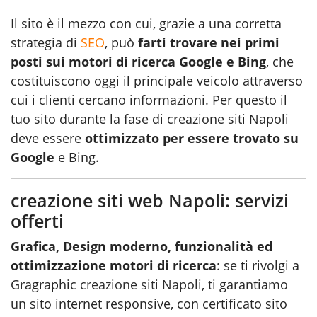
Il sito è il mezzo con cui, grazie a una corretta
strategia di
SEO
, può
farti trovare nei primi
posti sui motori di ricerca Google e Bing
, che
costituiscono oggi il principale veicolo attraverso
cui i clienti cercano informazioni. Per questo il
tuo sito durante la fase di creazione siti Napoli
deve essere
ottimizzato per essere trovato su
Google
e Bing.
creazione siti web Napoli: servizi
offerti
Grafica, Design moderno, funzionalità ed
ottimizzazione motori di ricerca
: se ti rivolgi a
Gragraphic
creazione siti Napoli
, ti garantiamo
un sito internet responsive, con certificato sito