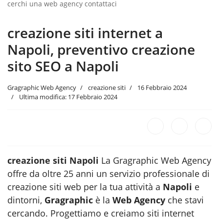
cerchi una web agency contattaci
creazione siti internet a
Napoli, preventivo creazione
sito SEO a Napoli
Gragraphic Web Agency
creazione siti
16 Febbraio 2024
Ultima modifica: 17 Febbraio 2024
creazione siti Napoli
La Gragraphic Web Agency
offre da oltre 25 anni un servizio professionale di
creazione siti web per la tua attività a
Napoli
e
dintorni,
Gragraphic
è la
Web Agency
che stavi
cercando. Progettiamo e creiamo siti internet