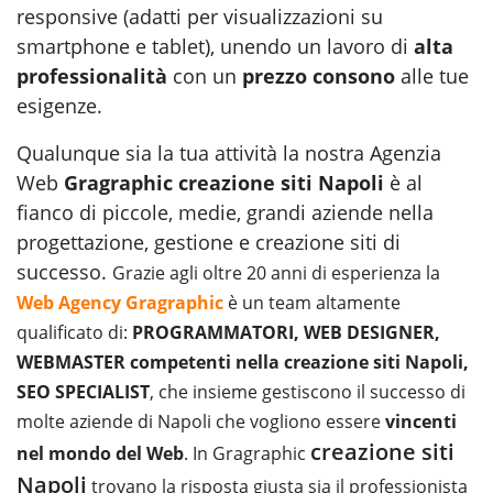
responsive (adatti per visualizzazioni su
smartphone e tablet), unendo un lavoro di
alta
professionalità
con un
prezzo consono
alle tue
esigenze.
Qualunque sia la tua attività la nostra Agenzia
Web
Gragraphic creazione siti Napoli
è al
fianco di piccole, medie, grandi aziende nella
progettazione, gestione e creazione siti di
successo.
Grazie agli oltre 20 anni di esperienza la
Web Agency Gragraphic
è un team altamente
qualificato di:
PROGRAMMATORI, WEB DESIGNER,
WEBMASTER competenti nella creazione siti Napoli,
SEO SPECIALIST
, che insieme gestiscono il successo di
molte aziende di Napoli che vogliono essere
vincenti
creazione siti
nel mondo del Web
. In Gragraphic
Napoli
trovano la risposta giusta sia il professionista