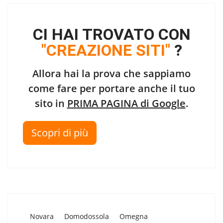
CI HAI TROVATO CON
"CREAZIONE SITI"
?
Allora hai la prova che sappiamo
come fare per portare anche il tuo
sito in
PRIMA PAGINA di Google
.
Scopri di più
Novara
Domodossola
Omegna