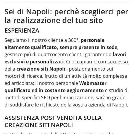
Sei di Napoli: perchè sceglierci per
la realizzazione del tuo sito
ESPERIENZA
Seguiamo il nostro cliente a 360°,
personale
altamente qualificato, sempre presente in sede
,
gestisce più di quattrocento clienti, garantendo
lavori
esclusivi e personalizzati
. Ci occupiamo con successo
della
creazione siti Napoli
, posizionamento sui
motori di ricerca, frutto di un'attività molto complessa
ed articolata; Il nostro personale
Webmaster
qualificato ed in costante aggiornamento
e studio di
metodi specifici SEO per l'indicizzazione, sarà in grado
di soddisfare le richieste della vostra azienda di Napoli.
ASSISTENZA POST VENDITA SULLA
CREAZIONE SITI NAPOLI