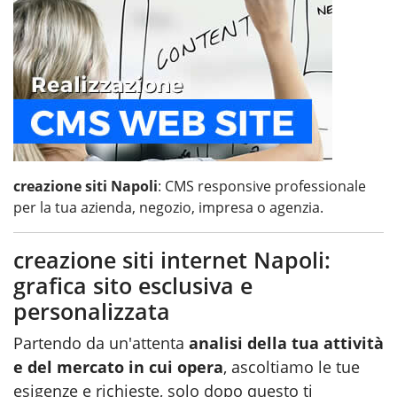
creazione siti Napoli
: CMS responsive professionale
per la tua azienda, negozio, impresa o agenzia.
creazione siti internet Napoli:
grafica sito esclusiva e
personalizzata
Partendo da un'attenta
analisi della tua attività
e del mercato in cui opera
, ascoltiamo le tue
esigenze e richieste, solo dopo questo ti