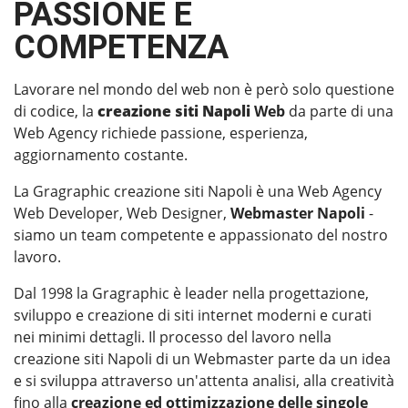
PASSIONE E
COMPETENZA
Lavorare nel mondo del web non è però solo questione
di codice, la
creazione siti Napoli
Web
da parte di una
Web Agency richiede passione, esperienza,
aggiornamento costante.
La Gragraphic creazione siti Napoli è una Web Agency
Web Developer, Web Designer,
Webmaster Napoli
-
siamo un team competente e appassionato del nostro
lavoro.
Dal 1998 la Gragraphic è leader nella progettazione,
sviluppo e creazione di siti internet moderni e curati
nei minimi dettagli. Il processo del lavoro nella
creazione siti Napoli di un Webmaster parte da un idea
e si sviluppa attraverso un'attenta analisi, alla creatività
fino alla
creazione ed ottimizzazione delle singole