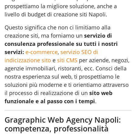
prospettiamo la migliore soluzione, anche a
livello di budget di creazione siti Napoli.
Questo significa che non ci limitiamo alla
creazione siti, ma forniamo un
servizio di
consulenza professionale su tutti i nostri
servizi:
e-commerce
,
servizio SEO di
indicizzazione sito
e
siti CMS
per aziende, negozi,
agenzie immobiliari, ristoranti, ecc. Consci della
nostra esperienza sul web, ti prospettiamo le
soluzioni più moderne e ti orientiamo attraverso
il processo di realizzazione di un
sito web
funzionale e al passo con i tempi
.
Gragraphic Web Agency Napoli:
competenza, professionalità