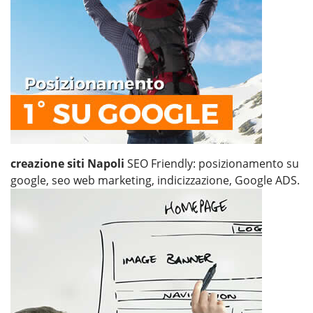
creazione siti Napoli
SEO Friendly: posizionamento su
google, seo web marketing, indicizzazione, Google ADS.