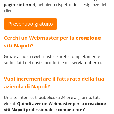
pagine internet
, nel pieno rispetto delle esigenze del
cliente.
Preventivo gratuito
Cerchi un Webmaster per la
creazione
siti Napoli
?
Grazie ai nostri webmaster sarete completamente
soddisfatti dei nostri prodotti e del servizio offerto.
Vuoi incrementare il fatturato della tua
azienda di Napoli?
Un sito internet ti pubblicizza 24 ore al giorno, tutti i
giorni.
Quindi aver un Webmaster per la
creazione
siti Napoli
professionale e competente è