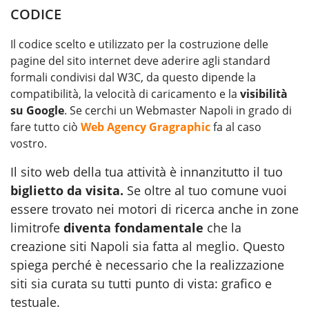
CODICE
Il codice scelto e utilizzato per la costruzione delle
pagine del sito internet deve aderire agli standard
formali condivisi dal W3C, da questo dipende la
compatibilità, la velocità di caricamento e la
visibilità
su Google
. Se cerchi un Webmaster Napoli in grado di
fare tutto ciò
Web Agency Gragraphic
fa al caso
vostro.
Il sito web della tua attività è innanzitutto il tuo
biglietto da visita.
Se oltre al tuo comune vuoi
essere trovato nei motori di ricerca anche in zone
limitrofe
diventa fondamentale
che la
creazione siti Napoli sia fatta al meglio. Questo
spiega perché è necessario che la realizzazione
siti sia curata su tutti punto di vista: grafico e
testuale.