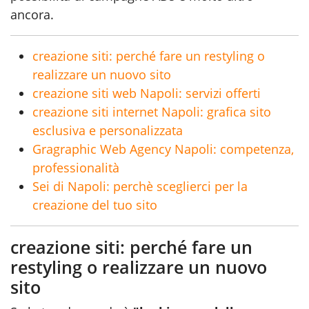
ancora.
creazione siti: perché fare un restyling o
realizzare un nuovo sito
creazione siti web Napoli: servizi offerti
creazione siti internet Napoli: grafica sito
esclusiva e personalizzata
Gragraphic Web Agency Napoli: competenza,
professionalità
Sei di Napoli: perchè sceglierci per la
creazione del tuo sito
creazione siti: perché fare un
restyling o realizzare un nuovo
sito