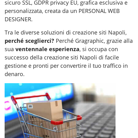
sicuro SSL, GDPR privacy EU, grafica esclusiva e
personalizzata, creata da un PERSONAL WEB
DESIGNER.
Tra le diverse soluzioni di
creazione siti Napoli
,
perché sceglierci?
Perché Gragraphic, grazie alla
sua
ventennale esperienza
, si occupa con
successo della creazione siti Napoli di facile
gestione e pronti per convertire il tuo traffico in
denaro.