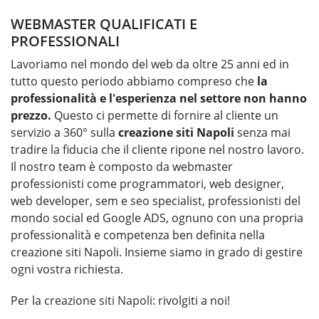
WEBMASTER QUALIFICATI E
PROFESSIONALI
Lavoriamo nel mondo del web da oltre 25 anni ed in
tutto questo periodo abbiamo compreso che
la
professionalità e l'esperienza nel settore non hanno
prezzo.
Questo ci permette di fornire al cliente un
servizio a 360° sulla
creazione siti Napoli
senza mai
tradire la fiducia che il cliente ripone nel nostro lavoro.
Il nostro team è composto da webmaster
professionisti come programmatori, web designer,
web developer, sem e seo specialist, professionisti del
mondo social ed Google ADS, ognuno con una propria
professionalità e competenza ben definita nella
creazione siti Napoli. Insieme siamo in grado di gestire
ogni vostra richiesta.
Per la
creazione siti Napoli
: rivolgiti a noi!