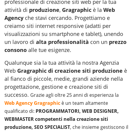
professionale di creazione siti web per la tua
attività di
produzione
,
Gragraphic
è la
Web
Agency
che stavi cercando. Progettiamo e
creiamo siti internet responsive (adatti per
visualizzazioni su smartphone e tablet), unendo
un lavoro di
alta professionalità
con un
prezzo
consono
alle tue esigenze.
Qualunque sia la tua attività la nostra Agenzia
Web
Gragraphic di creazione siti produzione
è
al fianco di piccole, medie, grandi aziende nella
progettazione, gestione e creazione siti di
successo.
Grazie agli oltre 25 anni di esperienza la
Web Agency Gragraphic
è un team altamente
qualificato di:
PROGRAMMATORI, WEB DESIGNER,
WEBMASTER competenti nella creazione siti
produzione, SEO SPECIALIST
, che insieme gestiscono il