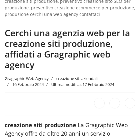
creazione siti produzione, preventivo creazione sito SEO per
produzione, preventivo creazione ecommerce per produzione,
produzione cerchi una web agency contattaci
Cerchi una agenzia web per la
creazione siti produzione,
affidati a Gragraphic web
agency
Gragraphic Web Agency
creazione siti aziendali
16 Febbraio 2024
Ultima modifica: 17 Febbraio 2024
creazione siti produzione
La Gragraphic Web
Agency offre da oltre 20 anni un servizio