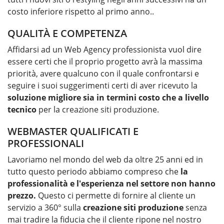
costo inferiore rispetto al primo anno..
QUALITÀ E COMPETENZA
Affidarsi ad un Web Agency professionista vuol dire
essere certi che il proprio progetto avrà la massima
priorità, avere qualcuno con il quale confrontarsi e
seguire i suoi suggerimenti certi di aver ricevuto la
soluzione migliore sia in termini costo che a livello
tecnico
per la
creazione siti produzione
.
WEBMASTER QUALIFICATI E
PROFESSIONALI
Lavoriamo nel mondo del web da oltre 25 anni ed in
tutto questo periodo abbiamo compreso che
la
professionalità e l'esperienza nel settore non hanno
prezzo.
Questo ci permette di fornire al cliente un
servizio a 360° sulla
creazione siti produzione
senza
mai tradire la fiducia che il cliente ripone nel nostro