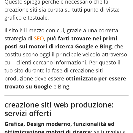
Questo spiega perché è necessario che la
creazione siti sia curata su tutti punto di vista:
grafico e testuale.
Il sito è il mezzo con cui, grazie a una corretta
strategia di
SEO
, può
farti trovare nei primi
posti sui motori di ricerca Google e Bing
, che
costituiscono oggi il principale veicolo attraverso
cui i clienti cercano informazioni. Per questo il
tuo sito durante la fase di creazione siti
produzione deve essere
ottimizzato per essere
trovato su Google
e Bing.
creazione siti web produzione:
servizi offerti
Grafica, Design moderno, funzionalità ed
ottimizzazione motori di ricerca
: se ti rivolgi a