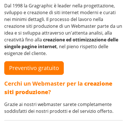
Dal 1998 la Gragraphic è leader nella progettazione,
sviluppo e creazione di siti internet moderni e curati
nei minimi dettagli. Il processo del lavoro nella
creazione siti produzione di un Webmaster parte da un
idea e si sviluppa attraverso un'attenta analisi, alla
creatività fino alla
creazione ed ottimizzazione delle
singole pagine internet
, nel pieno rispetto delle
esigenze del cliente.
Preventivo gratuito
Cerchi un Webmaster per la
creazione
siti produzione
?
Grazie ai nostri webmaster sarete completamente
soddisfatti dei nostri prodotti e del servizio offerto.