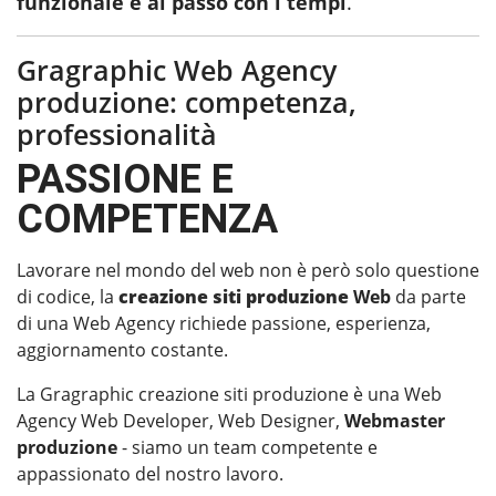
funzionale e al passo con i tempi
.
Gragraphic Web Agency
produzione: competenza,
professionalità
PASSIONE E
COMPETENZA
Lavorare nel mondo del web non è però solo questione
di codice, la
creazione siti produzione
Web
da parte
di una Web Agency richiede passione, esperienza,
aggiornamento costante.
La Gragraphic creazione siti produzione è una Web
Agency Web Developer, Web Designer,
Webmaster
produzione
- siamo un team competente e
appassionato del nostro lavoro.