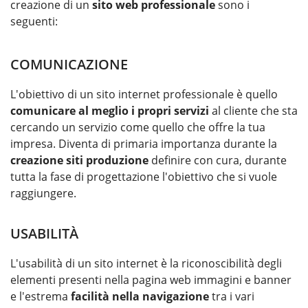
creazione di un
sito web professionale
sono i
seguenti:
COMUNICAZIONE
L'obiettivo di un sito internet professionale è quello
comunicare al meglio i propri servizi
al cliente che sta
cercando un servizio come quello che offre la tua
impresa. Diventa di primaria importanza durante la
creazione siti produzione
definire con cura, durante
tutta la fase di progettazione l'obiettivo che si vuole
raggiungere.
USABILITÀ
L'usabilità di un sito internet è la riconoscibilità degli
elementi presenti nella pagina web immagini e banner
e l'estrema
facilità nella navigazione
tra i vari