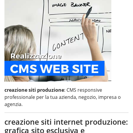
creazione siti produzione
: CMS responsive
professionale per la tua azienda, negozio, impresa o
agenzia.
creazione siti internet produzione:
grafica sito esclusiva e