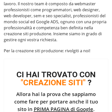
lavoro. Il nostro team è composto da webmaster
professionisti come programmatori, web designer,
web developer, sem e seo specialist, professionisti del
mondo social ed Google ADS, ognuno con una propria
professionalità e competenza ben definita nella
creazione siti produzione. Insieme siamo in grado di
gestire ogni vostra richiesta.
Per la
creazione siti produzione
: rivolgiti a noi!
CI HAI TROVATO CON
"CREAZIONE SITI"
?
Allora hai la prova che sappiamo
come fare per portare anche il tuo
sito in
PRIMA PAGINA di Google
.