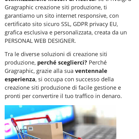
Gragraphic
creazione siti produzione
, ti
garantiamo un sito internet responsive, con
certificato sito sicuro SSL, GDPR privacy EU,
grafica esclusiva e personalizzata, creata da un
PERSONAL WEB DESIGNER.
Tra le diverse soluzioni di
creazione siti
produzione
,
perché sceglierci?
Perché
Gragraphic, grazie alla sua
ventennale
esperienza
, si occupa con successo della
creazione siti produzione di facile gestione e
pronti per convertire il tuo traffico in denaro.