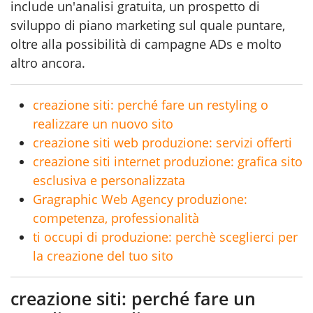
include un'analisi gratuita, un prospetto di
sviluppo di piano marketing sul quale puntare,
oltre alla possibilità di campagne ADs e molto
altro ancora.
creazione siti: perché fare un restyling o
realizzare un nuovo sito
creazione siti web produzione: servizi offerti
creazione siti internet produzione: grafica sito
esclusiva e personalizzata
Gragraphic Web Agency produzione:
competenza, professionalità
ti occupi di produzione: perchè sceglierci per
la creazione del tuo sito
creazione siti: perché fare un