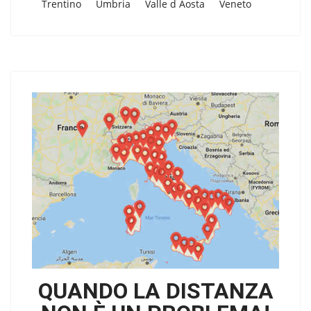
Trentino
Umbria
Valle d Aosta
Veneto
QUANDO LA DISTANZA