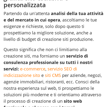
personalizzata
Partendo da un'attenta
analisi della tua attività
e del mercato in cui opera
, ascoltiamo le tue
esigenze e richieste, solo dopo questo ti
prospettiamo la migliore soluzione, anche a
livello di budget di creazione siti produzione.
Questo significa che non ci limitiamo alla
creazione siti, ma forniamo un
servizio di
consulenza professionale su tutti i nostri
servizi:
e-commerce
,
servizio SEO di
indicizzazione sito
e
siti CMS
per aziende, negozi,
agenzie immobiliari, ristoranti, ecc. Consci della
nostra esperienza sul web, ti prospettiamo le
soluzioni più moderne e ti orientiamo attraverso
il processo di creazione di un
sito web