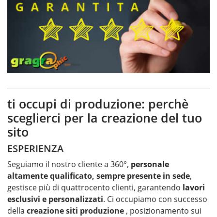
ti occupi di produzione: perchè
sceglierci per la creazione del tuo
sito
ESPERIENZA
Seguiamo il nostro cliente a 360°,
personale
altamente qualificato, sempre presente in sede
,
gestisce più di quattrocento clienti, garantendo
lavori
esclusivi e personalizzati
. Ci occupiamo con successo
della
creazione siti produzione
, posizionamento sui