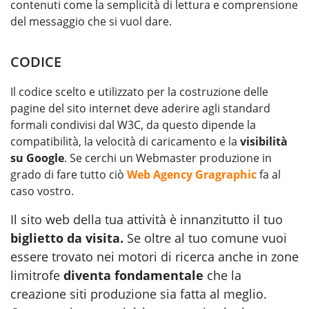
contenuti come la semplicità di lettura e comprensione
del messaggio che si vuol dare.
CODICE
Il codice scelto e utilizzato per la costruzione delle
pagine del sito internet deve aderire agli standard
formali condivisi dal W3C, da questo dipende la
compatibilità, la velocità di caricamento e la
visibilità
su Google
. Se cerchi un Webmaster produzione in
grado di fare tutto ciò
Web Agency Gragraphic
fa al
caso vostro.
Il sito web della tua attività è innanzitutto il tuo
biglietto da visita.
Se oltre al tuo comune vuoi
essere trovato nei motori di ricerca anche in zone
limitrofe
diventa fondamentale
che la
creazione siti produzione sia fatta al meglio.