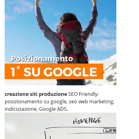
creazione siti produzione
SEO Friendly:
posizionamento su google, seo web marketing,
indicizzazione, Google ADS.