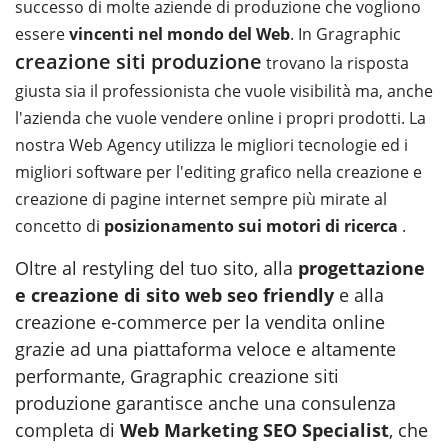
successo di molte aziende di produzione che vogliono
essere
vincenti nel mondo del Web
. In Gragraphic
creazione siti produzione
trovano la risposta
giusta sia il professionista che vuole visibilità ma, anche
l'azienda che vuole vendere online i propri prodotti. La
nostra Web Agency utilizza le migliori tecnologie ed i
migliori software per l'editing grafico nella creazione e
creazione di pagine internet sempre più mirate al
concetto di
posizionamento sui motori di ricerca
.
Oltre al restyling del tuo sito, alla
progettazione
e creazione di sito web seo friendly
e alla
creazione e-commerce per la vendita online
grazie ad una piattaforma veloce e altamente
performante, Gragraphic creazione siti
produzione garantisce anche una consulenza
completa di
Web Marketing SEO Specialist
, che