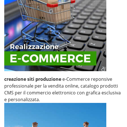
creazione siti produzione
e-Commerce reponsive
professionale per la vendita online, catalogo prodotti
CMS per il commercio elettronico con grafica esclusiva
e personalizzata.