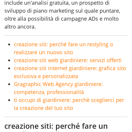
include un'analisi gratuita, un prospetto di
sviluppo di piano marketing sul quale puntare,
oltre alla possibilità di campagne ADs e molto
altro ancora.
creazione siti: perché fare un restyling o
realizzare un nuovo sito
creazione siti web giardiniere: servizi offerti
creazione siti internet giardiniere: grafica sito
esclusiva e personalizzata
Gragraphic Web Agency giardiniere:
competenza, professionalità
ti occupi di giardiniere: perchè sceglierci per
la creazione del tuo sito
creazione siti: perché fare un