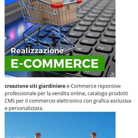
creazione siti giardiniere
e-Commerce reponsive
professionale per la vendita online, catalogo prodotti
CMS per il commercio elettronico con grafica esclusiva
e personalizzata.