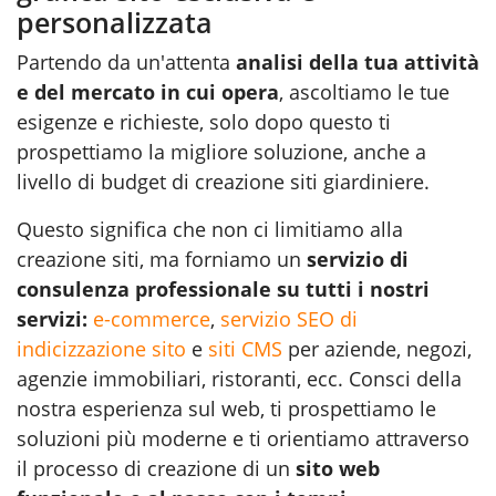
personalizzata
Partendo da un'attenta
analisi della tua attività
e del mercato in cui opera
, ascoltiamo le tue
esigenze e richieste, solo dopo questo ti
prospettiamo la migliore soluzione, anche a
livello di budget di creazione siti giardiniere.
Questo significa che non ci limitiamo alla
creazione siti, ma forniamo un
servizio di
consulenza professionale su tutti i nostri
servizi:
e-commerce
,
servizio SEO di
indicizzazione sito
e
siti CMS
per aziende, negozi,
agenzie immobiliari, ristoranti, ecc. Consci della
nostra esperienza sul web, ti prospettiamo le
soluzioni più moderne e ti orientiamo attraverso
il processo di creazione di un
sito web