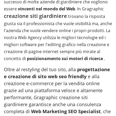
successo di molte aziende di giardiniere che vogliono
essere
vincenti nel mondo del Web
. In Gragraphic
creazione siti giardiniere
trovano la risposta
giusta sia il professionista che vuole visibilità ma, anche
l'azienda che vuole vendere online i propri prodotti. La
nostra Web Agency utilizza le migliori tecnologie ed i
migliori software per l'editing grafico nella creazione e
creazione di pagine internet sempre più mirate al
concetto di
posizionamento sui motori di ricerca
.
Oltre al restyling del tuo sito, alla
progettazione
e creazione di sito web seo friendly
e alla
creazione e-commerce per la vendita online
grazie ad una piattaforma veloce e altamente
performante, Gragraphic creazione siti
giardiniere garantisce anche una consulenza
completa di
Web Marketing SEO Specialist
, che