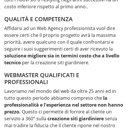
costo inferiore rispetto al primo anno..
QUALITÀ E COMPETENZA
Affidarsi ad un Web Agency professionista vuol dire
essere certi che il proprio progetto avrà la massima
priorità, avere qualcuno con il quale confrontarsi e
seguire i suoi suggerimenti certi di aver ricevuto la
soluzione migliore sia in termini costo che a livello
tecnico
per la
creazione siti giardiniere
.
WEBMASTER QUALIFICATI E
PROFESSIONALI
Lavoriamo nel mondo del web da oltre 25 anni ed in
tutto questo periodo abbiamo compreso che
la
professionalità e l'esperienza nel settore non hanno
prezzo.
Questo ci permette di fornire al cliente un
servizio a 360° sulla
creazione siti giardiniere
senza
mai tradire la fiducia che il cliente ripone nel nostro