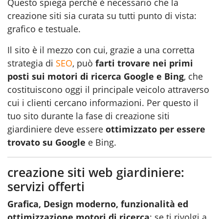
Questo spiega perché è necessario che la
creazione siti sia curata su tutti punto di vista:
grafico e testuale.
Il sito è il mezzo con cui, grazie a una corretta
strategia di
SEO
, può
farti trovare nei primi
posti sui motori di ricerca Google e Bing
, che
costituiscono oggi il principale veicolo attraverso
cui i clienti cercano informazioni. Per questo il
tuo sito durante la fase di creazione siti
giardiniere deve essere
ottimizzato per essere
trovato su Google
e Bing.
creazione siti web giardiniere:
servizi offerti
Grafica, Design moderno, funzionalità ed
ottimizzazione motori di ricerca
: se ti rivolgi a