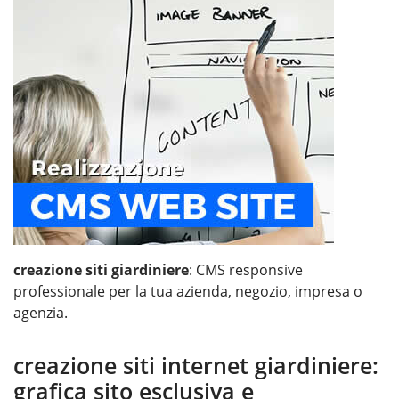
creazione siti giardiniere
: CMS responsive
professionale per la tua azienda, negozio, impresa o
agenzia.
creazione siti internet giardiniere:
grafica sito esclusiva e