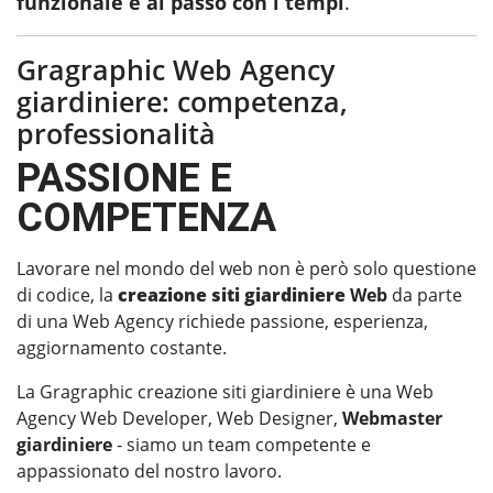
funzionale e al passo con i tempi
.
Gragraphic Web Agency
giardiniere: competenza,
professionalità
PASSIONE E
COMPETENZA
Lavorare nel mondo del web non è però solo questione
di codice, la
creazione siti giardiniere
Web
da parte
di una Web Agency richiede passione, esperienza,
aggiornamento costante.
La Gragraphic creazione siti giardiniere è una Web
Agency Web Developer, Web Designer,
Webmaster
giardiniere
- siamo un team competente e
appassionato del nostro lavoro.