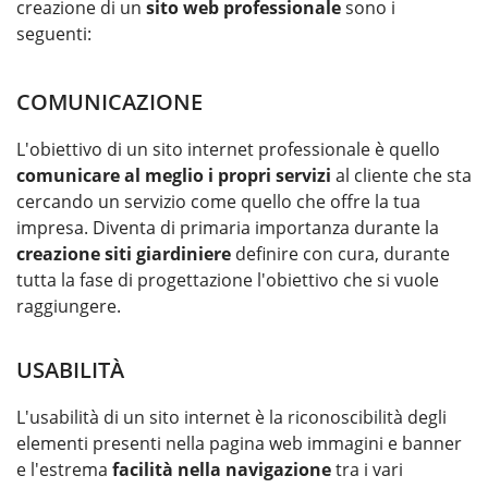
creazione di un
sito web professionale
sono i
seguenti:
COMUNICAZIONE
L'obiettivo di un sito internet professionale è quello
comunicare al meglio i propri servizi
al cliente che sta
cercando un servizio come quello che offre la tua
impresa. Diventa di primaria importanza durante la
creazione siti giardiniere
definire con cura, durante
tutta la fase di progettazione l'obiettivo che si vuole
raggiungere.
USABILITÀ
L'usabilità di un sito internet è la riconoscibilità degli
elementi presenti nella pagina web immagini e banner
e l'estrema
facilità nella navigazione
tra i vari