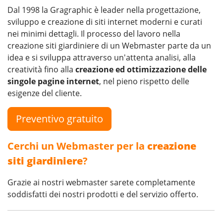
Dal 1998 la Gragraphic è leader nella progettazione,
sviluppo e creazione di siti internet moderni e curati
nei minimi dettagli. Il processo del lavoro nella
creazione siti giardiniere di un Webmaster parte da un
idea e si sviluppa attraverso un'attenta analisi, alla
creatività fino alla
creazione ed ottimizzazione delle
singole pagine internet
, nel pieno rispetto delle
esigenze del cliente.
Preventivo gratuito
Cerchi un Webmaster per la
creazione
siti giardiniere
?
Grazie ai nostri webmaster sarete completamente
soddisfatti dei nostri prodotti e del servizio offerto.