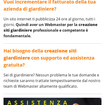
Vuoi incrementare il fatturato della tua
azienda di giardiniere?
Un sito internet ti pubblicizza 24 ore al giorno, tutti i
giorni.
Quindi aver un Webmaster per la
creazione
siti giardiniere
professionale e competente è
fondamentale.
Hai bisogno della
creazione siti
giardiniere
con supporto ed assistenza
gratuita?
Sei di giardiniere? Nessun problema le tue domande e
richieste saranno trattate tempestivamente dal nostro
team di Webmaster altamente qualificato.