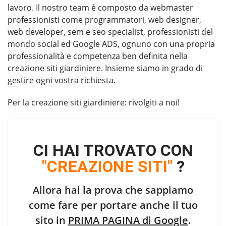
lavoro. Il nostro team è composto da webmaster
professionisti come programmatori, web designer,
web developer, sem e seo specialist, professionisti del
mondo social ed Google ADS, ognuno con una propria
professionalità e competenza ben definita nella
creazione siti giardiniere. Insieme siamo in grado di
gestire ogni vostra richiesta.
Per la
creazione siti giardiniere
: rivolgiti a noi!
CI HAI TROVATO CON
"CREAZIONE SITI"
?
Allora hai la prova che sappiamo
come fare per portare anche il tuo
sito in
PRIMA PAGINA di Google
.