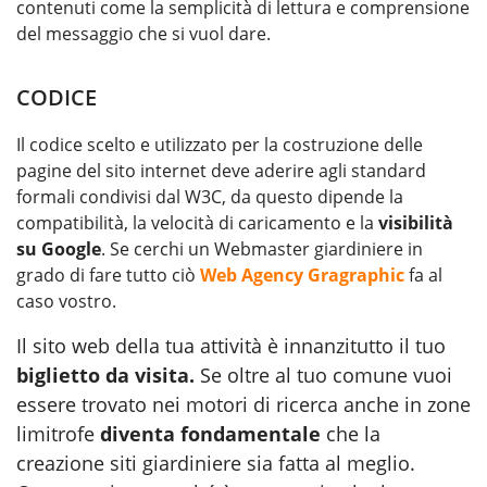
contenuti come la semplicità di lettura e comprensione
del messaggio che si vuol dare.
CODICE
Il codice scelto e utilizzato per la costruzione delle
pagine del sito internet deve aderire agli standard
formali condivisi dal W3C, da questo dipende la
compatibilità, la velocità di caricamento e la
visibilità
su Google
. Se cerchi un Webmaster giardiniere in
grado di fare tutto ciò
Web Agency Gragraphic
fa al
caso vostro.
Il sito web della tua attività è innanzitutto il tuo
biglietto da visita.
Se oltre al tuo comune vuoi
essere trovato nei motori di ricerca anche in zone
limitrofe
diventa fondamentale
che la
creazione siti giardiniere sia fatta al meglio.