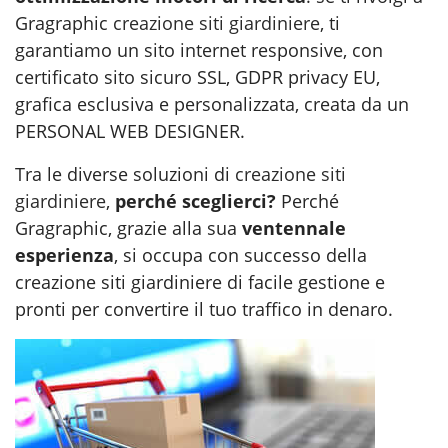
Gragraphic
creazione siti giardiniere
, ti
garantiamo un sito internet responsive, con
certificato sito sicuro SSL, GDPR privacy EU,
grafica esclusiva e personalizzata, creata da un
PERSONAL WEB DESIGNER.
Tra le diverse soluzioni di
creazione siti
giardiniere
,
perché sceglierci?
Perché
Gragraphic, grazie alla sua
ventennale
esperienza
, si occupa con successo della
creazione siti giardiniere di facile gestione e
pronti per convertire il tuo traffico in denaro.