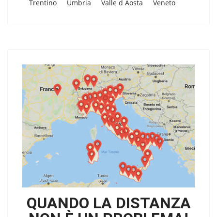
Trentino
Umbria
Valle d Aosta
Veneto
QUANDO LA DISTANZA