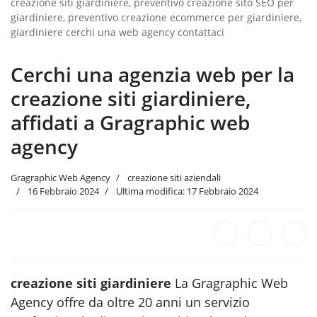
creazione siti giardiniere, preventivo creazione sito SEO per
giardiniere, preventivo creazione ecommerce per giardiniere,
giardiniere cerchi una web agency contattaci
Cerchi una agenzia web per la
creazione siti giardiniere,
affidati a Gragraphic web
agency
Gragraphic Web Agency
creazione siti aziendali
16 Febbraio 2024
Ultima modifica: 17 Febbraio 2024
creazione siti giardiniere
La Gragraphic Web
Agency offre da oltre 20 anni un servizio