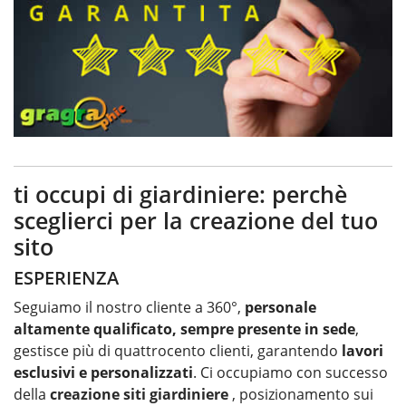
ti occupi di giardiniere: perchè
sceglierci per la creazione del tuo
sito
ESPERIENZA
Seguiamo il nostro cliente a 360°,
personale
altamente qualificato, sempre presente in sede
,
gestisce più di quattrocento clienti, garantendo
lavori
esclusivi e personalizzati
. Ci occupiamo con successo
della
creazione siti giardiniere
, posizionamento sui