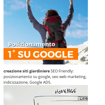
creazione siti giardiniere
SEO Friendly:
posizionamento su google, seo web marketing,
indicizzazione, Google ADS.