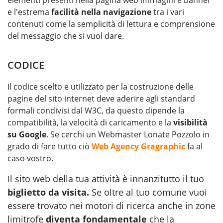
e l'estrema
facilità nella navigazione
tra i vari
contenuti come la semplicità di lettura e comprensione
del messaggio che si vuol dare.
CODICE
Il codice scelto e utilizzato per la costruzione delle
pagine del sito internet deve aderire agli standard
formali condivisi dal W3C, da questo dipende la
compatibilità, la velocità di caricamento e la
visibilità
su Google
. Se cerchi un Webmaster Lonate Pozzolo in
grado di fare tutto ciò
Web Agency Gragraphic
fa al
caso vostro.
Il sito web della tua attività è innanzitutto il tuo
biglietto da visita.
Se oltre al tuo comune vuoi
essere trovato nei motori di ricerca anche in zone
limitrofe
diventa fondamentale
che la