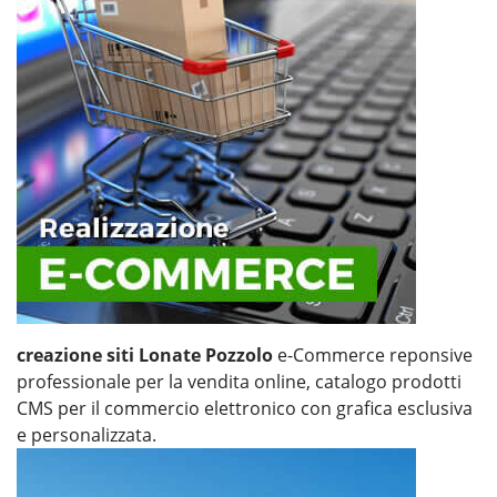
creazione siti Lonate Pozzolo
e-Commerce reponsive
professionale per la vendita online, catalogo prodotti
CMS per il commercio elettronico con grafica esclusiva
e personalizzata.