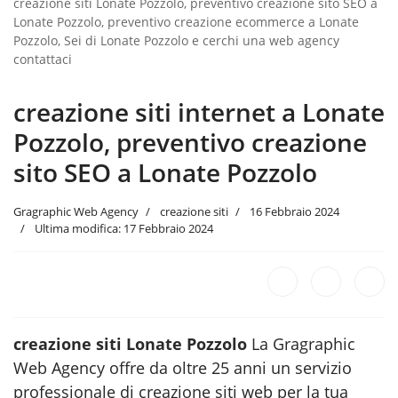
creazione siti Lonate Pozzolo, preventivo creazione sito SEO a
Lonate Pozzolo, preventivo creazione ecommerce a Lonate
Pozzolo, Sei di Lonate Pozzolo e cerchi una web agency
contattaci
creazione siti internet a Lonate
Pozzolo, preventivo creazione
sito SEO a Lonate Pozzolo
Gragraphic Web Agency
creazione siti
16 Febbraio 2024
Ultima modifica: 17 Febbraio 2024
creazione siti Lonate Pozzolo
La Gragraphic
Web Agency offre da oltre 25 anni un servizio
professionale di creazione siti web per la tua