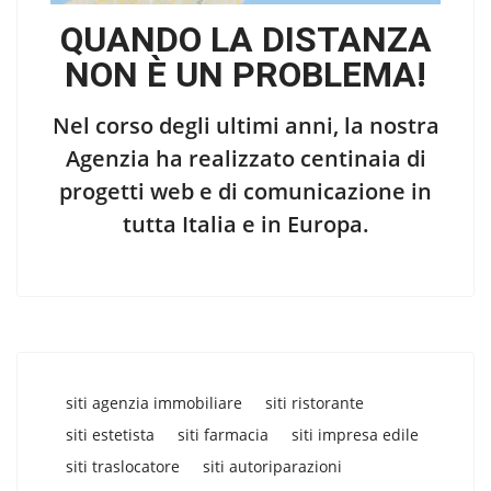
QUANDO LA DISTANZA
NON È UN PROBLEMA!
Nel corso degli ultimi anni, la nostra
Agenzia ha realizzato centinaia di
progetti web e di comunicazione in
tutta Italia e in Europa.
siti agenzia immobiliare
siti ristorante
siti estetista
siti farmacia
siti impresa edile
siti traslocatore
siti autoriparazioni