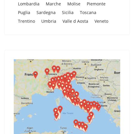
Lombardia
Marche
Molise
Piemonte
Puglia
Sardegna
Sicilia
Toscana
Trentino
Umbria
Valle d Aosta
Veneto