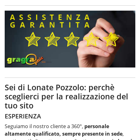
Sei di Lonate Pozzolo: perchè
sceglierci per la realizzazione del
tuo sito
ESPERIENZA
Seguiamo il nostro cliente a 360°,
personale
altamente qualificato, sempre presente in sede
,