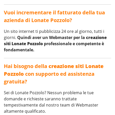
Vuoi incrementare il fatturato della tua
azienda di Lonate Pozzolo?
Un sito internet ti pubblicizza 24 ore al giorno, tutti i
giorni.
Quindi aver un Webmaster per la
creazione
siti Lonate Pozzolo
professionale e competente è
fondamentale.
Hai bisogno della
creazione siti Lonate
Pozzolo
con supporto ed assistenza
gratuita?
Sei di Lonate Pozzolo? Nessun problema le tue
domande e richieste saranno trattate
tempestivamente dal nostro team di Webmaster
altamente qualificato.