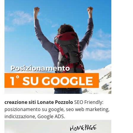
creazione siti Lonate Pozzolo
SEO Friendly:
posizionamento su google, seo web marketing,
indicizzazione, Google ADS.