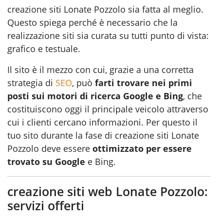
creazione siti Lonate Pozzolo sia fatta al meglio.
Questo spiega perché è necessario che la
realizzazione siti sia curata su tutti punto di vista:
grafico e testuale.
Il sito è il mezzo con cui, grazie a una corretta
strategia di
SEO
, può
farti trovare nei primi
posti sui motori di ricerca Google e Bing
, che
costituiscono oggi il principale veicolo attraverso
cui i clienti cercano informazioni. Per questo il
tuo sito durante la fase di creazione siti Lonate
Pozzolo deve essere
ottimizzato per essere
trovato su Google
e Bing.
creazione siti web Lonate Pozzolo:
servizi offerti