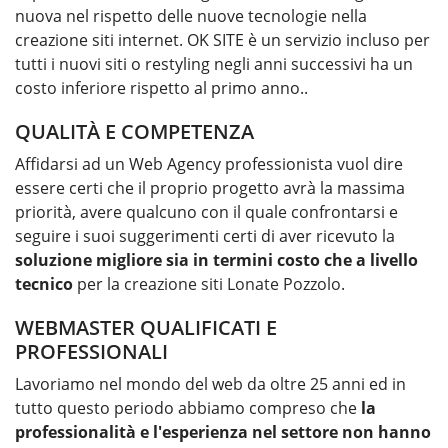
nuova nel rispetto delle nuove tecnologie nella
creazione siti internet. OK SITE è un servizio incluso per
tutti i nuovi siti o restyling negli anni successivi ha un
costo inferiore rispetto al primo anno..
QUALITÀ E COMPETENZA
Affidarsi ad un Web Agency professionista vuol dire
essere certi che il proprio progetto avrà la massima
priorità, avere qualcuno con il quale confrontarsi e
seguire i suoi suggerimenti certi di aver ricevuto la
soluzione migliore sia in termini costo che a livello
tecnico
per la
creazione siti Lonate Pozzolo
.
WEBMASTER QUALIFICATI E
PROFESSIONALI
Lavoriamo nel mondo del web da oltre 25 anni ed in
tutto questo periodo abbiamo compreso che
la
professionalità e l'esperienza nel settore non hanno