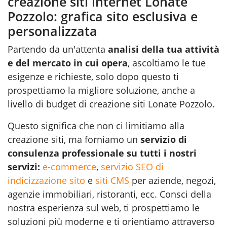
creazione siti internet Lonate
Pozzolo: grafica sito esclusiva e
personalizzata
Partendo da un'attenta
analisi della tua attività
e del mercato in cui opera
, ascoltiamo le tue
esigenze e richieste, solo dopo questo ti
prospettiamo la migliore soluzione, anche a
livello di budget di creazione siti Lonate Pozzolo.
Questo significa che non ci limitiamo alla
creazione siti, ma forniamo un
servizio di
consulenza professionale su tutti i nostri
servizi:
e-commerce
,
servizio SEO di
indicizzazione sito
e
siti CMS
per aziende, negozi,
agenzie immobiliari, ristoranti, ecc. Consci della
nostra esperienza sul web, ti prospettiamo le
soluzioni più moderne e ti orientiamo attraverso