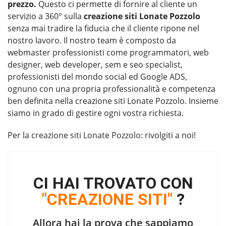
prezzo.
Questo ci permette di fornire al cliente un
servizio a 360° sulla
creazione siti Lonate Pozzolo
senza mai tradire la fiducia che il cliente ripone nel
nostro lavoro. Il nostro team è composto da
webmaster professionisti come programmatori, web
designer, web developer, sem e seo specialist,
professionisti del mondo social ed Google ADS,
ognuno con una propria professionalità e competenza
ben definita nella creazione siti Lonate Pozzolo. Insieme
siamo in grado di gestire ogni vostra richiesta.
Per la
creazione siti Lonate Pozzolo
: rivolgiti a noi!
CI HAI TROVATO CON
"CREAZIONE SITI"
?
Allora hai la prova che sappiamo