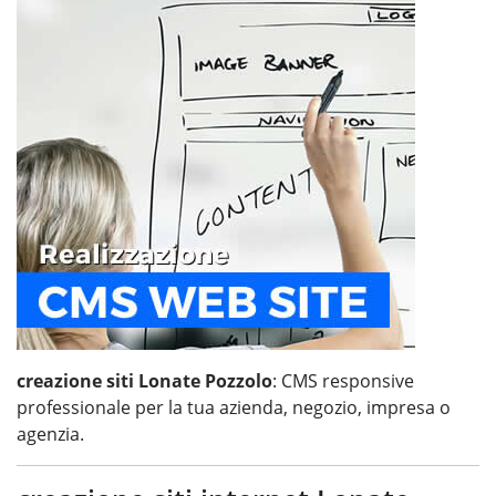
creazione siti Lonate Pozzolo
: CMS responsive
professionale per la tua azienda, negozio, impresa o
agenzia.