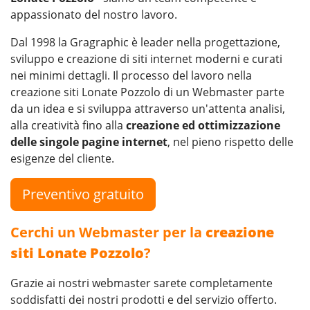
appassionato del nostro lavoro.
Dal 1998 la Gragraphic è leader nella progettazione,
sviluppo e creazione di siti internet moderni e curati
nei minimi dettagli. Il processo del lavoro nella
creazione siti Lonate Pozzolo di un Webmaster parte
da un idea e si sviluppa attraverso un'attenta analisi,
alla creatività fino alla
creazione ed ottimizzazione
delle singole pagine internet
, nel pieno rispetto delle
esigenze del cliente.
Preventivo gratuito
Cerchi un Webmaster per la
creazione
siti Lonate Pozzolo
?
Grazie ai nostri webmaster sarete completamente
soddisfatti dei nostri prodotti e del servizio offerto.