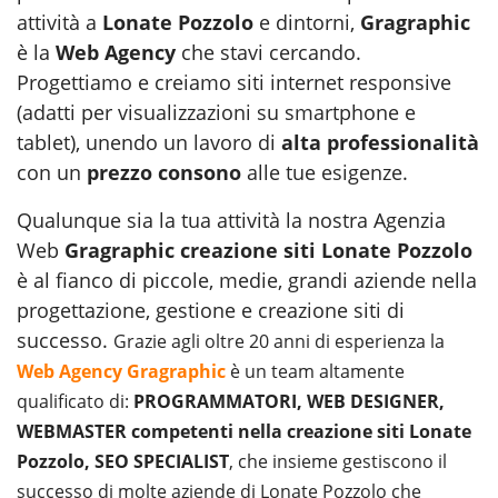
attività a
Lonate Pozzolo
e dintorni,
Gragraphic
è la
Web Agency
che stavi cercando.
Progettiamo e creiamo siti internet responsive
(adatti per visualizzazioni su smartphone e
tablet), unendo un lavoro di
alta professionalità
con un
prezzo consono
alle tue esigenze.
Qualunque sia la tua attività la nostra Agenzia
Web
Gragraphic creazione siti Lonate Pozzolo
è al fianco di piccole, medie, grandi aziende nella
progettazione, gestione e creazione siti di
successo.
Grazie agli oltre 20 anni di esperienza la
Web Agency Gragraphic
è un team altamente
qualificato di:
PROGRAMMATORI, WEB DESIGNER,
WEBMASTER competenti nella creazione siti Lonate
Pozzolo, SEO SPECIALIST
, che insieme gestiscono il
successo di molte aziende di Lonate Pozzolo che