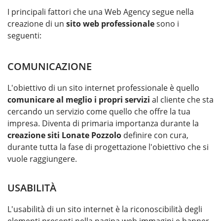
I principali fattori che una Web Agency segue nella
creazione di un
sito web professionale
sono i
seguenti:
COMUNICAZIONE
L'obiettivo di un sito internet professionale è quello
comunicare al meglio i propri servizi
al cliente che sta
cercando un servizio come quello che offre la tua
impresa. Diventa di primaria importanza durante la
creazione siti Lonate Pozzolo
definire con cura,
durante tutta la fase di progettazione l'obiettivo che si
vuole raggiungere.
USABILITÀ
L'usabilità di un sito internet è la riconoscibilità degli
elementi presenti nella pagina web immagini e banner