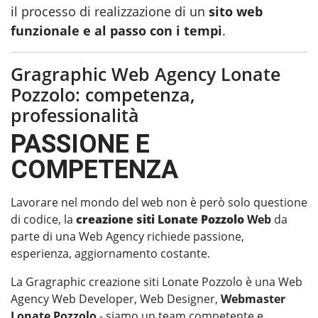
il processo di realizzazione di un
sito web
funzionale e al passo con i tempi
.
Gragraphic Web Agency Lonate
Pozzolo: competenza,
professionalità
PASSIONE E
COMPETENZA
Lavorare nel mondo del web non è però solo questione
di codice, la
creazione siti Lonate Pozzolo
Web
da
parte di una Web Agency richiede passione,
esperienza, aggiornamento costante.
La Gragraphic creazione siti Lonate Pozzolo è una Web
Agency Web Developer, Web Designer,
Webmaster
Lonate Pozzolo
- siamo un team competente e