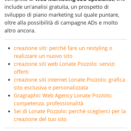
include un'analisi gratuita, un prospetto di
sviluppo di piano marketing sul quale puntare,
oltre alla possibilità di campagne ADs e molto
altro ancora.
creazione siti: perché fare un restyling o
realizzare un nuovo sito
creazione siti web Lonate Pozzolo: servizi
offerti
creazione siti internet Lonate Pozzolo: grafica
sito esclusiva e personalizzata
Gragraphic Web Agency Lonate Pozzolo:
competenza, professionalità
Sei di Lonate Pozzolo: perchè sceglierci per la
creazione del tuo sito