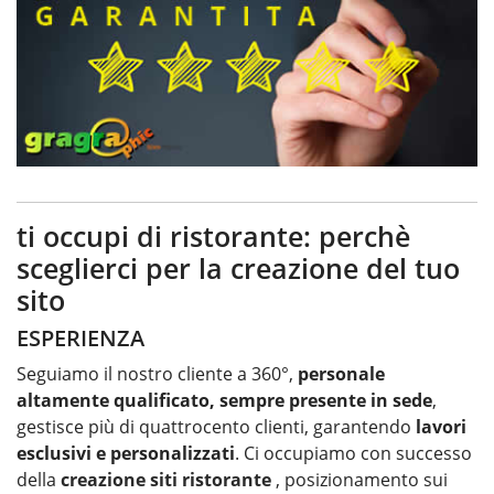
ti occupi di ristorante: perchè
sceglierci per la creazione del tuo
sito
ESPERIENZA
Seguiamo il nostro cliente a 360°,
personale
altamente qualificato, sempre presente in sede
,
gestisce più di quattrocento clienti, garantendo
lavori
esclusivi e personalizzati
. Ci occupiamo con successo
della
creazione siti ristorante
, posizionamento sui