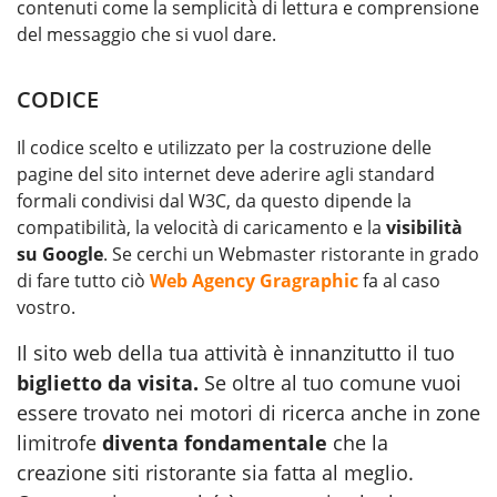
contenuti come la semplicità di lettura e comprensione
del messaggio che si vuol dare.
CODICE
Il codice scelto e utilizzato per la costruzione delle
pagine del sito internet deve aderire agli standard
formali condivisi dal W3C, da questo dipende la
compatibilità, la velocità di caricamento e la
visibilità
su Google
. Se cerchi un Webmaster ristorante in grado
di fare tutto ciò
Web Agency Gragraphic
fa al caso
vostro.
Il sito web della tua attività è innanzitutto il tuo
biglietto da visita.
Se oltre al tuo comune vuoi
essere trovato nei motori di ricerca anche in zone
limitrofe
diventa fondamentale
che la
creazione siti ristorante sia fatta al meglio.