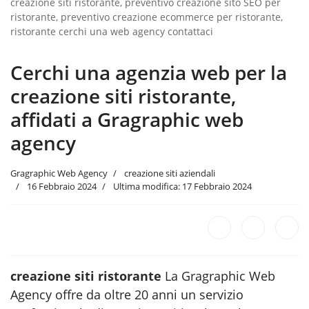
creazione siti ristorante, preventivo creazione sito SEO per
ristorante, preventivo creazione ecommerce per ristorante,
ristorante cerchi una web agency contattaci
Cerchi una agenzia web per la
creazione siti ristorante,
affidati a Gragraphic web
agency
Gragraphic Web Agency
creazione siti aziendali
16 Febbraio 2024
Ultima modifica: 17 Febbraio 2024
creazione siti ristorante
La Gragraphic Web
Agency offre da oltre 20 anni un servizio