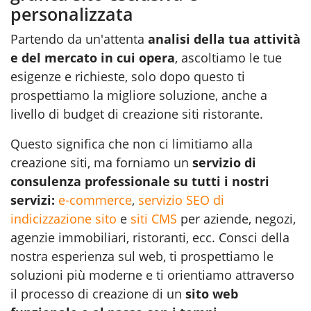
personalizzata
Partendo da un'attenta
analisi della tua attività
e del mercato in cui opera
, ascoltiamo le tue
esigenze e richieste, solo dopo questo ti
prospettiamo la migliore soluzione, anche a
livello di budget di creazione siti ristorante.
Questo significa che non ci limitiamo alla
creazione siti, ma forniamo un
servizio di
consulenza professionale su tutti i nostri
servizi:
e-commerce
,
servizio SEO di
indicizzazione sito
e
siti CMS
per aziende, negozi,
agenzie immobiliari, ristoranti, ecc. Consci della
nostra esperienza sul web, ti prospettiamo le
soluzioni più moderne e ti orientiamo attraverso
il processo di creazione di un
sito web