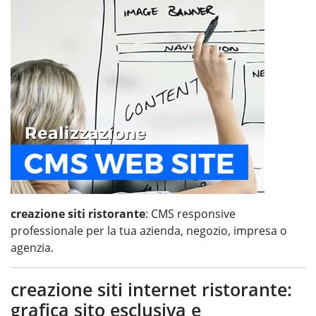
creazione siti ristorante
: CMS responsive
professionale per la tua azienda, negozio, impresa o
agenzia.
creazione siti internet ristorante:
grafica sito esclusiva e