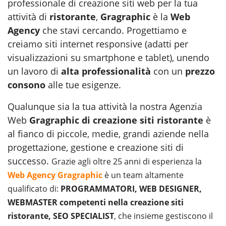
professionale di creazione siti web per la tua
attività di
ristorante
,
Gragraphic
è la
Web
Agency
che stavi cercando. Progettiamo e
creiamo siti internet responsive (adatti per
visualizzazioni su smartphone e tablet), unendo
un lavoro di
alta professionalità
con un
prezzo
consono
alle tue esigenze.
Qualunque sia la tua attività la nostra Agenzia
Web
Gragraphic di creazione siti ristorante
è
al fianco di piccole, medie, grandi aziende nella
progettazione, gestione e creazione siti di
successo.
Grazie agli oltre 25 anni di esperienza la
Web Agency Gragraphic
è un team altamente
qualificato di:
PROGRAMMATORI, WEB DESIGNER,
WEBMASTER competenti nella creazione siti
ristorante, SEO SPECIALIST
, che insieme gestiscono il