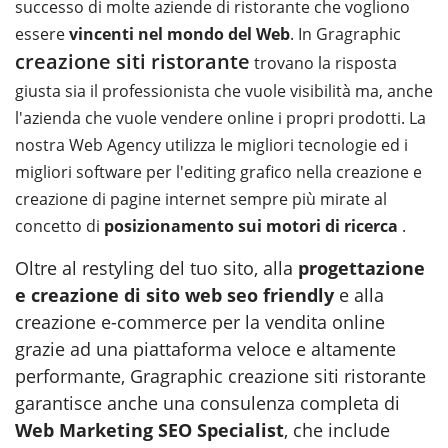
successo di molte aziende di ristorante che vogliono
essere
vincenti nel mondo del Web
. In Gragraphic
creazione siti ristorante
trovano la risposta
giusta sia il professionista che vuole visibilità ma, anche
l'azienda che vuole vendere online i propri prodotti. La
nostra Web Agency utilizza le migliori tecnologie ed i
migliori software per l'editing grafico nella creazione e
creazione di pagine internet sempre più mirate al
concetto di
posizionamento sui motori di ricerca
.
Oltre al restyling del tuo sito, alla
progettazione
e creazione di sito web seo friendly
e alla
creazione e-commerce per la vendita online
grazie ad una piattaforma veloce e altamente
performante, Gragraphic creazione siti ristorante
garantisce anche una consulenza completa di
Web Marketing SEO Specialist
, che include