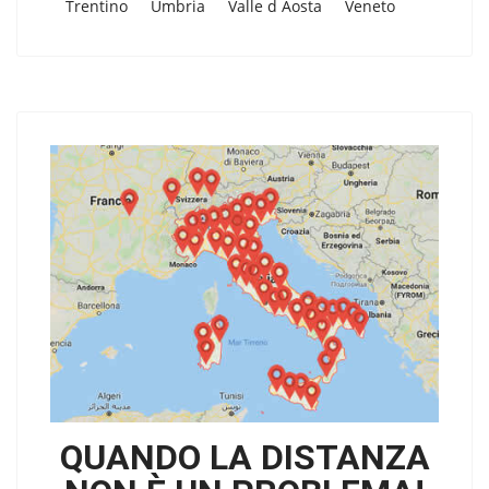
Trentino
Umbria
Valle d Aosta
Veneto
QUANDO LA DISTANZA