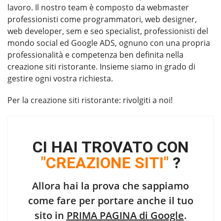
lavoro. Il nostro team è composto da webmaster
professionisti come programmatori, web designer,
web developer, sem e seo specialist, professionisti del
mondo social ed Google ADS, ognuno con una propria
professionalità e competenza ben definita nella
creazione siti ristorante. Insieme siamo in grado di
gestire ogni vostra richiesta.
Per la
creazione siti ristorante
: rivolgiti a noi!
CI HAI TROVATO CON
"CREAZIONE SITI"
?
Allora hai la prova che sappiamo
come fare per portare anche il tuo
sito in
PRIMA PAGINA di Google
.