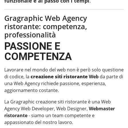
funzionale e al passo con i tempi
.
Gragraphic Web Agency
ristorante: competenza,
professionalità
PASSIONE E
COMPETENZA
Lavorare nel mondo del web non è però solo questione
di codice, la
creazione siti ristorante
Web
da parte di
una Web Agency richiede passione, esperienza,
aggiornamento costante.
La Gragraphic creazione siti ristorante è una Web
Agency Web Developer, Web Designer,
Webmaster
ristorante
- siamo un team competente e
appassionato del nostro lavoro.