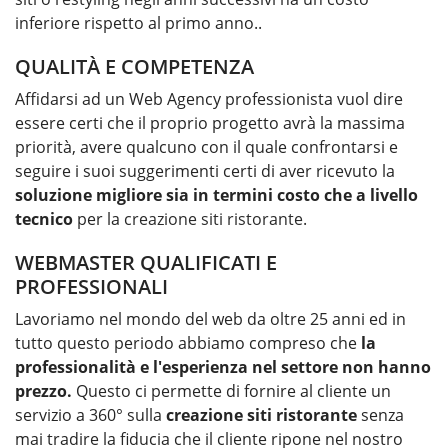
inferiore rispetto al primo anno..
QUALITÀ E COMPETENZA
Affidarsi ad un Web Agency professionista vuol dire
essere certi che il proprio progetto avrà la massima
priorità, avere qualcuno con il quale confrontarsi e
seguire i suoi suggerimenti certi di aver ricevuto la
soluzione migliore sia in termini costo che a livello
tecnico
per la
creazione siti ristorante
.
WEBMASTER QUALIFICATI E
PROFESSIONALI
Lavoriamo nel mondo del web da oltre 25 anni ed in
tutto questo periodo abbiamo compreso che
la
professionalità e l'esperienza nel settore non hanno
prezzo.
Questo ci permette di fornire al cliente un
servizio a 360° sulla
creazione siti ristorante
senza
mai tradire la fiducia che il cliente ripone nel nostro