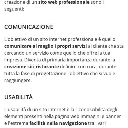
creazione di un
sito web professionale
sono i
seguenti:
COMUNICAZIONE
L'obiettivo di un sito internet professionale è quello
comunicare al meglio i propri servizi
al cliente che sta
cercando un servizio come quello che offre la tua
impresa. Diventa di primaria importanza durante la
creazione siti ristorante
definire con cura, durante
tutta la fase di progettazione l'obiettivo che si vuole
raggiungere.
USABILITÀ
L'usabilità di un sito internet è la riconoscibilità degli
elementi presenti nella pagina web immagini e banner
e l'estrema
facilità nella navigazione
tra i vari