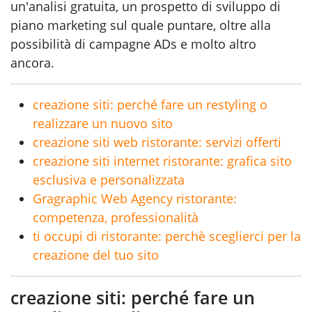
un'analisi gratuita, un prospetto di sviluppo di
piano marketing sul quale puntare, oltre alla
possibilità di campagne ADs e molto altro
ancora.
creazione siti: perché fare un restyling o
realizzare un nuovo sito
creazione siti web ristorante: servizi offerti
creazione siti internet ristorante: grafica sito
esclusiva e personalizzata
Gragraphic Web Agency ristorante:
competenza, professionalità
ti occupi di ristorante: perchè sceglierci per la
creazione del tuo sito
creazione siti: perché fare un