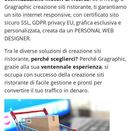
Gragraphic
creazione siti ristorante
, ti garantiamo
un sito internet responsive, con certificato sito
sicuro SSL, GDPR privacy EU, grafica esclusiva e
personalizzata, creata da un PERSONAL WEB
DESIGNER.
Tra le diverse soluzioni di
creazione siti
ristorante
,
perché sceglierci?
Perché Gragraphic,
grazie alla sua
ventennale esperienza
, si
occupa con successo della creazione siti
ristorante di facile gestione e pronti per
convertire il tuo traffico in denaro.