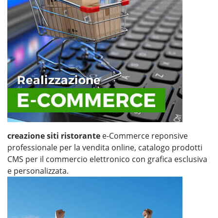
creazione siti ristorante
e-Commerce reponsive
professionale per la vendita online, catalogo prodotti
CMS per il commercio elettronico con grafica esclusiva
e personalizzata.