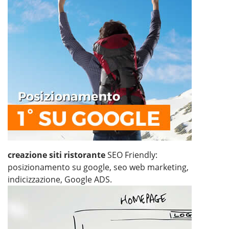
creazione siti ristorante
SEO Friendly:
posizionamento su google, seo web marketing,
indicizzazione, Google ADS.