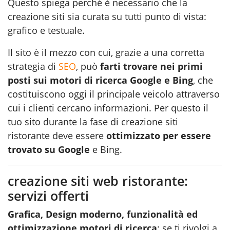
Questo spiega perché è necessario che la
creazione siti sia curata su tutti punto di vista:
grafico e testuale.
Il sito è il mezzo con cui, grazie a una corretta
strategia di
SEO
, può
farti trovare nei primi
posti sui motori di ricerca Google e Bing
, che
costituiscono oggi il principale veicolo attraverso
cui i clienti cercano informazioni. Per questo il
tuo sito durante la fase di creazione siti
ristorante deve essere
ottimizzato per essere
trovato su Google
e Bing.
creazione siti web ristorante:
servizi offerti
Grafica, Design moderno, funzionalità ed
ottimizzazione motori di ricerca
: se ti rivolgi a