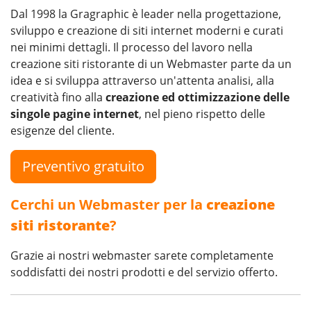
Dal 1998 la Gragraphic è leader nella progettazione,
sviluppo e creazione di siti internet moderni e curati
nei minimi dettagli. Il processo del lavoro nella
creazione siti ristorante di un Webmaster parte da un
idea e si sviluppa attraverso un'attenta analisi, alla
creatività fino alla
creazione ed ottimizzazione delle
singole pagine internet
, nel pieno rispetto delle
esigenze del cliente.
Preventivo gratuito
Cerchi un Webmaster per la
creazione
siti ristorante
?
Grazie ai nostri webmaster sarete completamente
soddisfatti dei nostri prodotti e del servizio offerto.