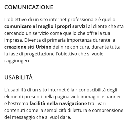
COMUNICAZIONE
L'obiettivo di un sito internet professionale è quello
comunicare al meglio i propri servizi
al cliente che sta
cercando un servizio come quello che offre la tua
impresa. Diventa di primaria importanza durante la
creazione siti Urbino
definire con cura, durante tutta
la fase di progettazione l'obiettivo che si vuole
raggiungere.
USABILITÀ
L'usabilità di un sito internet è la riconoscibilità degli
elementi presenti nella pagina web immagini e banner
e l'estrema
facilità nella navigazione
tra i vari
contenuti come la semplicità di lettura e comprensione
del messaggio che si vuol dare.