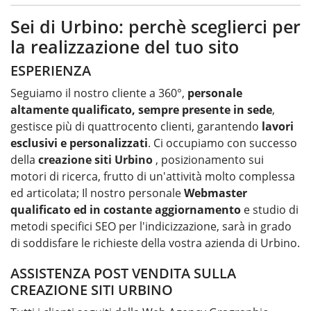
Sei di Urbino: perchè sceglierci per
la realizzazione del tuo sito
ESPERIENZA
Seguiamo il nostro cliente a 360°,
personale
altamente qualificato, sempre presente in sede
,
gestisce più di quattrocento clienti, garantendo
lavori
esclusivi e personalizzati
. Ci occupiamo con successo
della
creazione siti Urbino
, posizionamento sui
motori di ricerca, frutto di un'attività molto complessa
ed articolata; Il nostro personale
Webmaster
qualificato ed in costante aggiornamento
e studio di
metodi specifici SEO per l'indicizzazione, sarà in grado
di soddisfare le richieste della vostra azienda di Urbino.
ASSISTENZA POST VENDITA SULLA
CREAZIONE SITI URBINO