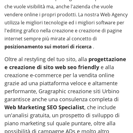
che vuole visibilità ma, anche l'azienda che vuole
vendere online i propri prodotti. La nostra Web Agency
utilizza le migliori tecnologie ed i migliori software per
l'editing grafico nella creazione e creazione di pagine
internet sempre più mirate al concetto di
posizionamento sui motori di ricerca
.
Oltre al restyling del tuo sito, alla
progettazione
e creazione di sito web seo friendly
e alla
creazione e-commerce per la vendita online
grazie ad una piattaforma veloce e altamente
performante, Gragraphic creazione siti Urbino
garantisce anche una consulenza completa di
Web Marketing SEO Specialist
, che include
un'analisi gratuita, un prospetto di sviluppo di
piano marketing sul quale puntare, oltre alla
possibilità di campagne ADs e molto altro