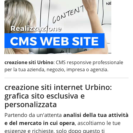
creazione siti Urbino
: CMS responsive professionale
per la tua azienda, negozio, impresa o agenzia.
creazione siti internet Urbino:
grafica sito esclusiva e
personalizzata
Partendo da un'attenta
analisi della tua attività
e del mercato in cui opera
, ascoltiamo le tue
esigenze e richieste, solo dopo questo ti