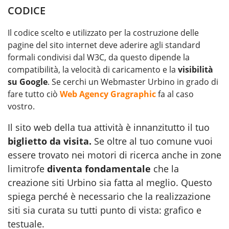
CODICE
Il codice scelto e utilizzato per la costruzione delle
pagine del sito internet deve aderire agli standard
formali condivisi dal W3C, da questo dipende la
compatibilità, la velocità di caricamento e la
visibilità
su Google
. Se cerchi un Webmaster Urbino in grado di
fare tutto ciò
Web Agency Gragraphic
fa al caso
vostro.
Il sito web della tua attività è innanzitutto il tuo
biglietto da visita.
Se oltre al tuo comune vuoi
essere trovato nei motori di ricerca anche in zone
limitrofe
diventa fondamentale
che la
creazione siti Urbino sia fatta al meglio. Questo
spiega perché è necessario che la realizzazione
siti sia curata su tutti punto di vista: grafico e
testuale.