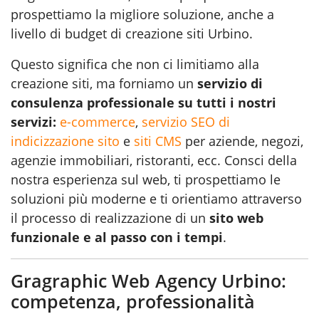
prospettiamo la migliore soluzione, anche a
livello di budget di creazione siti Urbino.
Questo significa che non ci limitiamo alla
creazione siti, ma forniamo un
servizio di
consulenza professionale su tutti i nostri
servizi:
e-commerce
,
servizio SEO di
indicizzazione sito
e
siti CMS
per aziende, negozi,
agenzie immobiliari, ristoranti, ecc. Consci della
nostra esperienza sul web, ti prospettiamo le
soluzioni più moderne e ti orientiamo attraverso
il processo di realizzazione di un
sito web
funzionale e al passo con i tempi
.
Gragraphic Web Agency Urbino:
competenza, professionalità