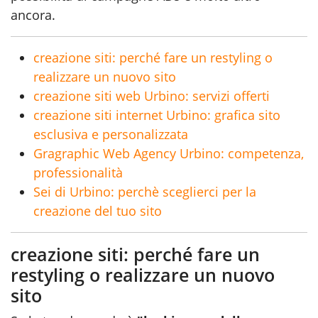
ancora.
creazione siti: perché fare un restyling o
realizzare un nuovo sito
creazione siti web Urbino: servizi offerti
creazione siti internet Urbino: grafica sito
esclusiva e personalizzata
Gragraphic Web Agency Urbino: competenza,
professionalità
Sei di Urbino: perchè sceglierci per la
creazione del tuo sito
creazione siti: perché fare un
restyling o realizzare un nuovo
sito