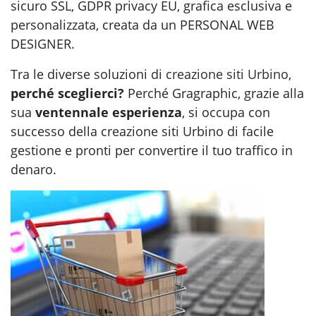
sicuro SSL, GDPR privacy EU, grafica esclusiva e
personalizzata, creata da un PERSONAL WEB
DESIGNER.
Tra le diverse soluzioni di
creazione siti Urbino
,
perché sceglierci?
Perché Gragraphic, grazie alla
sua
ventennale esperienza
, si occupa con
successo della creazione siti Urbino di facile
gestione e pronti per convertire il tuo traffico in
denaro.