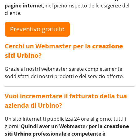
pagine internet
, nel pieno rispetto delle esigenze del
cliente.
Preventivo gratuito
Cerchi un Webmaster per la
creazione
siti Urbino
?
Grazie ai nostri webmaster sarete completamente
soddisfatti dei nostri prodotti e del servizio offerto.
Vuoi incrementare il fatturato della tua
azienda di Urbino?
Un sito internet ti pubblicizza 24 ore al giorno, tutti i
giorni.
Quindi aver un Webmaster per la
creazione
siti Urbino
professionale e competente è