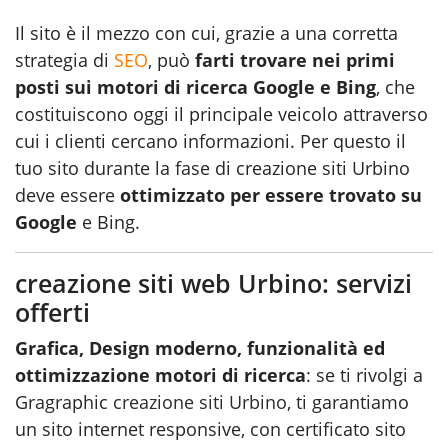
Il sito è il mezzo con cui, grazie a una corretta
strategia di
SEO
, può
farti trovare nei primi
posti sui motori di ricerca Google e Bing
, che
costituiscono oggi il principale veicolo attraverso
cui i clienti cercano informazioni. Per questo il
tuo sito durante la fase di creazione siti Urbino
deve essere
ottimizzato per essere trovato su
Google
e Bing.
creazione siti web Urbino: servizi
offerti
Grafica, Design moderno, funzionalità ed
ottimizzazione motori di ricerca
: se ti rivolgi a
Gragraphic
creazione siti Urbino
, ti garantiamo
un sito internet responsive, con certificato sito