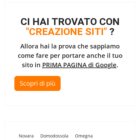
CI HAI TROVATO CON
"CREAZIONE SITI"
?
Allora hai la prova che sappiamo
come fare per portare anche il tuo
sito in
PRIMA PAGINA di Google
.
Scopri di più
Novara
Domodossola
Omegna