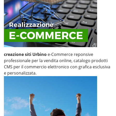
creazione siti Urbino
e-Commerce reponsive
professionale per la vendita online, catalogo prodotti
CMS per il commercio elettronico con grafica esclusiva
e personalizzata.