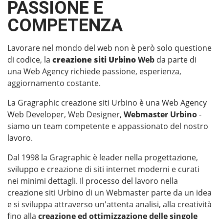
PASSIONE E
COMPETENZA
Lavorare nel mondo del web non è però solo questione
di codice, la
creazione siti Urbino
Web
da parte di
una Web Agency richiede passione, esperienza,
aggiornamento costante.
La Gragraphic creazione siti Urbino è una Web Agency
Web Developer, Web Designer,
Webmaster Urbino
-
siamo un team competente e appassionato del nostro
lavoro.
Dal 1998 la Gragraphic è leader nella progettazione,
sviluppo e creazione di siti internet moderni e curati
nei minimi dettagli. Il processo del lavoro nella
creazione siti Urbino di un Webmaster parte da un idea
e si sviluppa attraverso un'attenta analisi, alla creatività
fino alla
creazione ed ottimizzazione delle singole