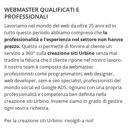
WEBMASTER QUALIFICATI E
PROFESSIONALI
Lavoriamo nel mondo del web da oltre 25 anni ed in
tutto questo periodo abbiamo compreso che
la
professionalità e l'esperienza nel settore non hanno
prezzo.
Questo ci permette di fornire al cliente un
servizio a 360° sulla
creazione siti Urbino
senza mai
tradire la fiducia che il cliente ripone nel nostro lavoro.
Il nostro team è composto da webmaster
professionisti come programmatori, web designer,
web developer, sem e seo specialist, professionisti del
mondo social ed Google ADS, ognuno con una propria
professionalità e competenza ben definita nella
creazione siti Urbino. Insieme siamo in grado di gestire
ogni vostra richiesta.
Per la
creazione siti Urbino
: rivolgiti a noi!