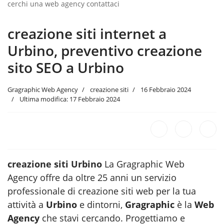
cerchi una web agency contattaci
creazione siti internet a
Urbino, preventivo creazione
sito SEO a Urbino
Gragraphic Web Agency
creazione siti
16 Febbraio 2024
Ultima modifica: 17 Febbraio 2024
creazione siti Urbino
La Gragraphic Web
Agency offre da oltre 25 anni un servizio
professionale di creazione siti web per la tua
attività a
Urbino
e dintorni,
Gragraphic
è la
Web
Agency
che stavi cercando. Progettiamo e