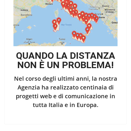
QUANDO LA DISTANZA
NON È UN PROBLEMA!
Nel corso degli ultimi anni, la nostra
Agenzia ha realizzato centinaia di
progetti web e di comunicazione in
tutta Italia e in Europa.