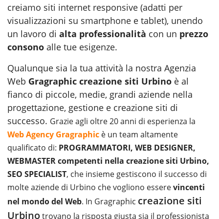
creiamo siti internet responsive (adatti per
visualizzazioni su smartphone e tablet), unendo
un lavoro di
alta professionalità
con un
prezzo
consono
alle tue esigenze.
Qualunque sia la tua attività la nostra Agenzia
Web
Gragraphic creazione siti Urbino
è al
fianco di piccole, medie, grandi aziende nella
progettazione, gestione e creazione siti di
successo.
Grazie agli oltre 20 anni di esperienza la
Web Agency Gragraphic
è un team altamente
qualificato di:
PROGRAMMATORI, WEB DESIGNER,
WEBMASTER competenti nella creazione siti Urbino,
SEO SPECIALIST
, che insieme gestiscono il successo di
molte aziende di Urbino che vogliono essere
vincenti
creazione siti
nel mondo del Web
. In Gragraphic
Urbino
trovano la risposta giusta sia il professionista