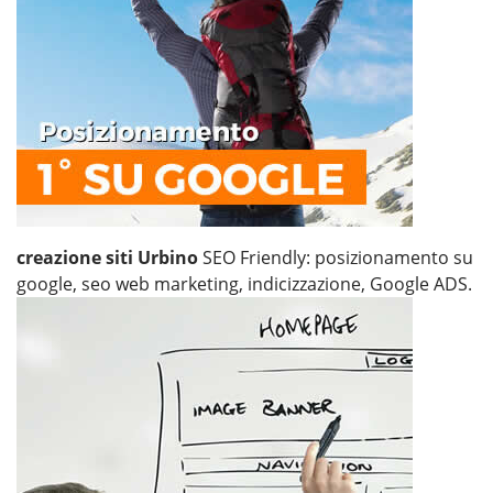
creazione siti Urbino
SEO Friendly: posizionamento su
google, seo web marketing, indicizzazione, Google ADS.