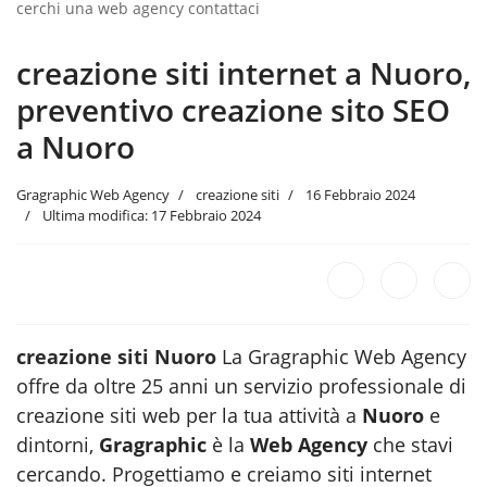
cerchi una web agency contattaci
creazione siti internet a Nuoro,
preventivo creazione sito SEO
a Nuoro
Gragraphic Web Agency
creazione siti
16 Febbraio 2024
Ultima modifica: 17 Febbraio 2024
creazione siti Nuoro
La Gragraphic Web Agency
offre da oltre 25 anni un servizio professionale di
creazione siti web per la tua attività a
Nuoro
e
dintorni,
Gragraphic
è la
Web Agency
che stavi
cercando. Progettiamo e creiamo siti internet