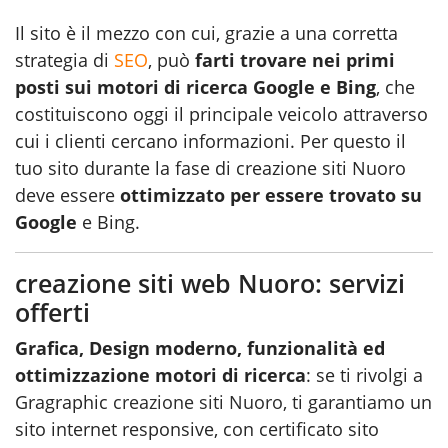
Il sito è il mezzo con cui, grazie a una corretta
strategia di
SEO
, può
farti trovare nei primi
posti sui motori di ricerca Google e Bing
, che
costituiscono oggi il principale veicolo attraverso
cui i clienti cercano informazioni. Per questo il
tuo sito durante la fase di creazione siti Nuoro
deve essere
ottimizzato per essere trovato su
Google
e Bing.
creazione siti web Nuoro: servizi
offerti
Grafica, Design moderno, funzionalità ed
ottimizzazione motori di ricerca
: se ti rivolgi a
Gragraphic
creazione siti Nuoro
, ti garantiamo un
sito internet responsive, con certificato sito