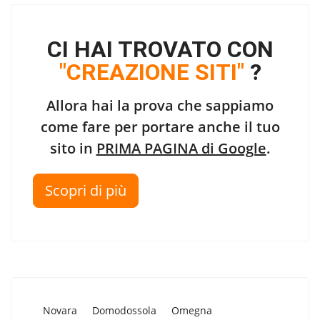
CI HAI TROVATO CON
"CREAZIONE SITI"
?
Allora hai la prova che sappiamo
come fare per portare anche il tuo
sito in
PRIMA PAGINA di Google
.
Scopri di più
Novara
Domodossola
Omegna