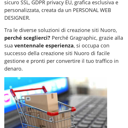
sicuro SSL, GDPR privacy EU, grafica esclusiva e
personalizzata, creata da un PERSONAL WEB
DESIGNER.
Tra le diverse soluzioni di
creazione siti Nuoro
,
perché sceglierci?
Perché Gragraphic, grazie alla
sua
ventennale esperienza
, si occupa con
successo della creazione siti Nuoro di facile
gestione e pronti per convertire il tuo traffico in
denaro.