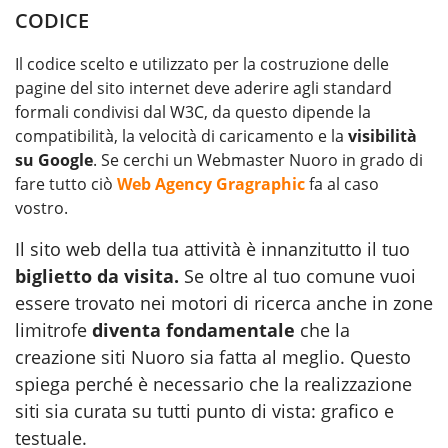
CODICE
Il codice scelto e utilizzato per la costruzione delle
pagine del sito internet deve aderire agli standard
formali condivisi dal W3C, da questo dipende la
compatibilità, la velocità di caricamento e la
visibilità
su Google
. Se cerchi un Webmaster Nuoro in grado di
fare tutto ciò
Web Agency Gragraphic
fa al caso
vostro.
Il sito web della tua attività è innanzitutto il tuo
biglietto da visita.
Se oltre al tuo comune vuoi
essere trovato nei motori di ricerca anche in zone
limitrofe
diventa fondamentale
che la
creazione siti Nuoro sia fatta al meglio. Questo
spiega perché è necessario che la realizzazione
siti sia curata su tutti punto di vista: grafico e
testuale.