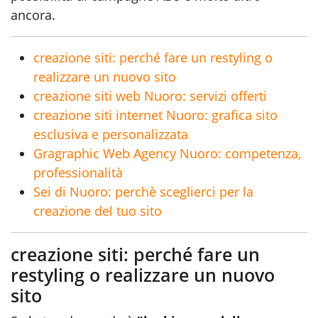
ancora.
creazione siti: perché fare un restyling o
realizzare un nuovo sito
creazione siti web Nuoro: servizi offerti
creazione siti internet Nuoro: grafica sito
esclusiva e personalizzata
Gragraphic Web Agency Nuoro: competenza,
professionalità
Sei di Nuoro: perchè sceglierci per la
creazione del tuo sito
creazione siti: perché fare un
restyling o realizzare un nuovo
sito