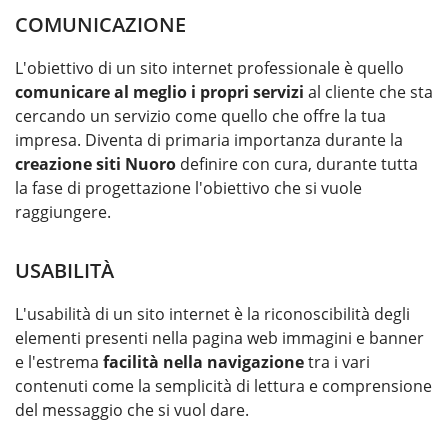
COMUNICAZIONE
L'obiettivo di un sito internet professionale è quello
comunicare al meglio i propri servizi
al cliente che sta
cercando un servizio come quello che offre la tua
impresa. Diventa di primaria importanza durante la
creazione siti Nuoro
definire con cura, durante tutta
la fase di progettazione l'obiettivo che si vuole
raggiungere.
USABILITÀ
L'usabilità di un sito internet è la riconoscibilità degli
elementi presenti nella pagina web immagini e banner
e l'estrema
facilità nella navigazione
tra i vari
contenuti come la semplicità di lettura e comprensione
del messaggio che si vuol dare.