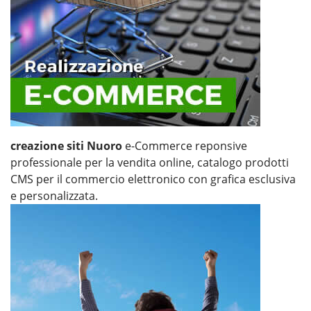
creazione siti Nuoro
e-Commerce reponsive
professionale per la vendita online, catalogo prodotti
CMS per il commercio elettronico con grafica esclusiva
e personalizzata.