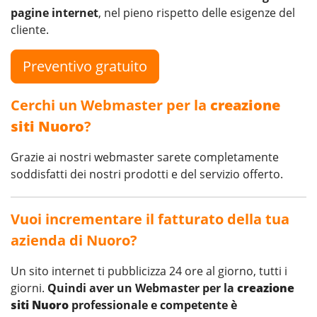
pagine internet
, nel pieno rispetto delle esigenze del
cliente.
Preventivo gratuito
Cerchi un Webmaster per la
creazione
siti Nuoro
?
Grazie ai nostri webmaster sarete completamente
soddisfatti dei nostri prodotti e del servizio offerto.
Vuoi incrementare il fatturato della tua
azienda di Nuoro?
Un sito internet ti pubblicizza 24 ore al giorno, tutti i
giorni.
Quindi aver un Webmaster per la
creazione
siti Nuoro
professionale e competente è