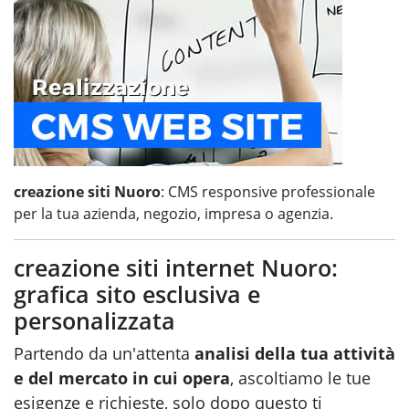
creazione siti Nuoro
: CMS responsive professionale
per la tua azienda, negozio, impresa o agenzia.
creazione siti internet Nuoro:
grafica sito esclusiva e
personalizzata
Partendo da un'attenta
analisi della tua attività
e del mercato in cui opera
, ascoltiamo le tue
esigenze e richieste, solo dopo questo ti