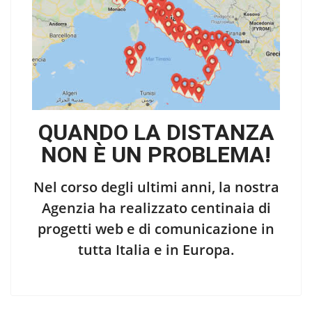
QUANDO LA DISTANZA
NON È UN PROBLEMA!
Nel corso degli ultimi anni, la nostra
Agenzia ha realizzato centinaia di
progetti web e di comunicazione in
tutta Italia e in Europa.