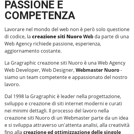
PASSIONE E
COMPETENZA
Lavorare nel mondo del web non è però solo questione
di codice, la
creazione siti Nuoro
Web
da parte di una
Web Agency richiede passione, esperienza,
aggiornamento costante.
La Gragraphic creazione siti Nuoro è una Web Agency
Web Developer, Web Designer,
Webmaster Nuoro
-
siamo un team competente e appassionato del nostro
lavoro.
Dal 1998 la Gragraphic è leader nella progettazione,
sviluppo e creazione di siti internet moderni e curati
nei minimi dettagli. Il processo del lavoro nella
creazione siti Nuoro di un Webmaster parte da un idea
e si sviluppa attraverso un'attenta analisi, alla creatività
fino alla
creazione ed ottimizzazione delle singole