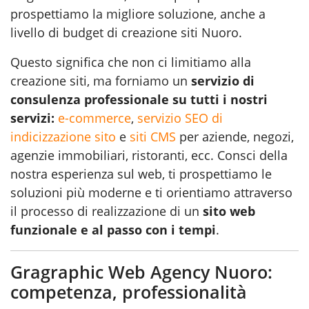
prospettiamo la migliore soluzione, anche a
livello di budget di creazione siti Nuoro.
Questo significa che non ci limitiamo alla
creazione siti, ma forniamo un
servizio di
consulenza professionale su tutti i nostri
servizi:
e-commerce
,
servizio SEO di
indicizzazione sito
e
siti CMS
per aziende, negozi,
agenzie immobiliari, ristoranti, ecc. Consci della
nostra esperienza sul web, ti prospettiamo le
soluzioni più moderne e ti orientiamo attraverso
il processo di realizzazione di un
sito web
funzionale e al passo con i tempi
.
Gragraphic Web Agency Nuoro:
competenza, professionalità