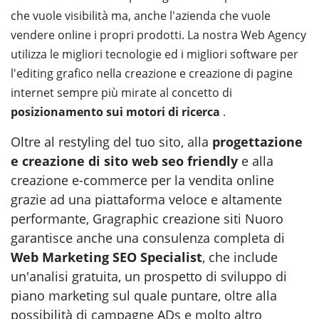
che vuole visibilità ma, anche l'azienda che vuole
vendere online i propri prodotti. La nostra Web Agency
utilizza le migliori tecnologie ed i migliori software per
l'editing grafico nella creazione e creazione di pagine
internet sempre più mirate al concetto di
posizionamento sui motori di ricerca
.
Oltre al restyling del tuo sito, alla
progettazione
e creazione di sito web seo friendly
e alla
creazione e-commerce per la vendita online
grazie ad una piattaforma veloce e altamente
performante, Gragraphic creazione siti Nuoro
garantisce anche una consulenza completa di
Web Marketing SEO Specialist
, che include
un'analisi gratuita, un prospetto di sviluppo di
piano marketing sul quale puntare, oltre alla
possibilità di campagne ADs e molto altro