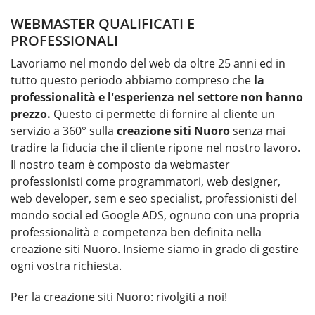
WEBMASTER QUALIFICATI E
PROFESSIONALI
Lavoriamo nel mondo del web da oltre 25 anni ed in
tutto questo periodo abbiamo compreso che
la
professionalità e l'esperienza nel settore non hanno
prezzo.
Questo ci permette di fornire al cliente un
servizio a 360° sulla
creazione siti Nuoro
senza mai
tradire la fiducia che il cliente ripone nel nostro lavoro.
Il nostro team è composto da webmaster
professionisti come programmatori, web designer,
web developer, sem e seo specialist, professionisti del
mondo social ed Google ADS, ognuno con una propria
professionalità e competenza ben definita nella
creazione siti Nuoro. Insieme siamo in grado di gestire
ogni vostra richiesta.
Per la
creazione siti Nuoro
: rivolgiti a noi!