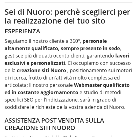
Sei di Nuoro: perchè sceglierci per
la realizzazione del tuo sito
ESPERIENZA
Seguiamo il nostro cliente a 360°,
personale
altamente qualificato, sempre presente in sede
,
gestisce più di quattrocento clienti, garantendo
lavori
esclusivi e personalizzati
. Ci occupiamo con successo
della
creazione siti Nuoro
, posizionamento sui motori
di ricerca, frutto di un'attività molto complessa ed
articolata; Il nostro personale
Webmaster qualificato
ed in costante aggiornamento
e studio di metodi
specifici SEO per l'indicizzazione, sarà in grado di
soddisfare le richieste della vostra azienda di Nuoro.
ASSISTENZA POST VENDITA SULLA
CREAZIONE SITI NUORO