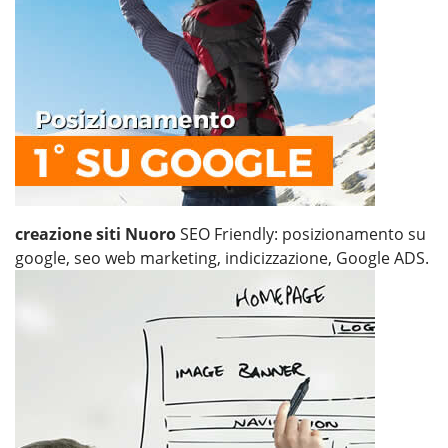
creazione siti Nuoro
SEO Friendly: posizionamento su
google, seo web marketing, indicizzazione, Google ADS.