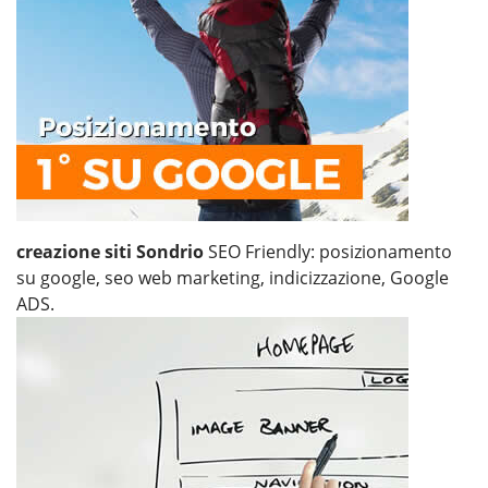
creazione siti Sondrio
SEO Friendly: posizionamento
su google, seo web marketing, indicizzazione, Google
ADS.