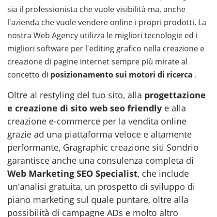
sia il professionista che vuole visibilità ma, anche
l'azienda che vuole vendere online i propri prodotti. La
nostra Web Agency utilizza le migliori tecnologie ed i
migliori software per l'editing grafico nella creazione e
creazione di pagine internet sempre più mirate al
concetto di
posizionamento sui motori di ricerca
.
Oltre al restyling del tuo sito, alla
progettazione
e creazione di sito web seo friendly
e alla
creazione e-commerce per la vendita online
grazie ad una piattaforma veloce e altamente
performante, Gragraphic creazione siti Sondrio
garantisce anche una consulenza completa di
Web Marketing SEO Specialist
, che include
un'analisi gratuita, un prospetto di sviluppo di
piano marketing sul quale puntare, oltre alla
possibilità di campagne ADs e molto altro