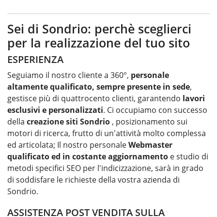
Sei di Sondrio: perchè sceglierci
per la realizzazione del tuo sito
ESPERIENZA
Seguiamo il nostro cliente a 360°,
personale
altamente qualificato, sempre presente in sede
,
gestisce più di quattrocento clienti, garantendo
lavori
esclusivi e personalizzati
. Ci occupiamo con successo
della
creazione siti Sondrio
, posizionamento sui
motori di ricerca, frutto di un'attività molto complessa
ed articolata; Il nostro personale
Webmaster
qualificato ed in costante aggiornamento
e studio di
metodi specifici SEO per l'indicizzazione, sarà in grado
di soddisfare le richieste della vostra azienda di
Sondrio.
ASSISTENZA POST VENDITA SULLA