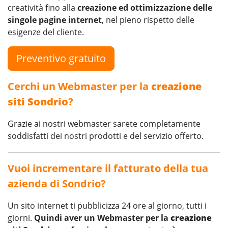
creatività fino alla
creazione ed ottimizzazione delle
singole pagine internet
, nel pieno rispetto delle
esigenze del cliente.
Preventivo gratuito
Cerchi un Webmaster per la
creazione
siti Sondrio
?
Grazie ai nostri webmaster sarete completamente
soddisfatti dei nostri prodotti e del servizio offerto.
Vuoi incrementare il fatturato della tua
azienda di Sondrio?
Un sito internet ti pubblicizza 24 ore al giorno, tutti i
giorni.
Quindi aver un Webmaster per la
creazione