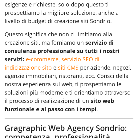
esigenze e richieste, solo dopo questo ti
prospettiamo la migliore soluzione, anche a
livello di budget di creazione siti Sondrio.
Questo significa che non ci limitiamo alla
creazione siti, ma forniamo un
servizio di
consulenza professionale su tutti i nostri
servizi:
e-commerce
,
servizio SEO di
indicizzazione sito
e
siti CMS
per aziende, negozi,
agenzie immobiliari, ristoranti, ecc. Consci della
nostra esperienza sul web, ti prospettiamo le
soluzioni più moderne e ti orientiamo attraverso
il processo di realizzazione di un
sito web
funzionale e al passo con i tempi
.
Gragraphic Web Agency Sondrio:
competenza, professionalità