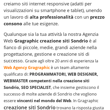
creiamo siti internet responsive (adatti per
visualizzazioni su smartphone e tablet), unendo
un lavoro di
alta professionalità
con un
prezzo
consono
alle tue esigenze.
Qualunque sia la tua attività la nostra Agenzia
Web
Gragraphic creazione siti Sondrio
è al
fianco di piccole, medie, grandi aziende nella
progettazione, gestione e creazione siti di
successo.
Grazie agli oltre 20 anni di esperienza la
Web Agency Gragraphic
è un team altamente
qualificato di:
PROGRAMMATORI, WEB DESIGNER,
WEBMASTER competenti nella creazione siti
Sondrio, SEO SPECIALIST
, che insieme gestiscono il
successo di molte aziende di Sondrio che vogliono
essere
vincenti nel mondo del Web
. In Gragraphic
creazione siti Sondrio
trovano la risposta giusta