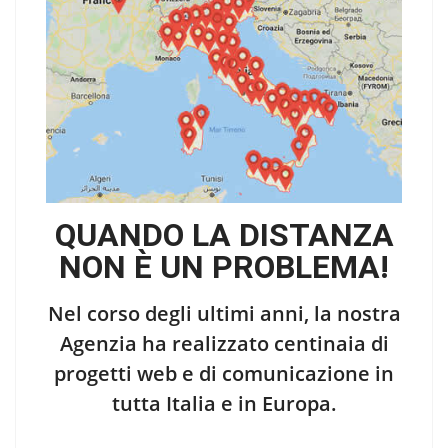
QUANDO LA DISTANZA
NON È UN PROBLEMA!
Nel corso degli ultimi anni, la nostra
Agenzia ha realizzato centinaia di
progetti web e di comunicazione in
tutta Italia e in Europa.