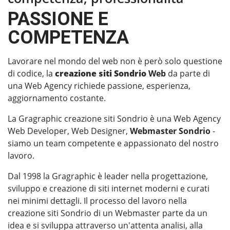
PASSIONE E
COMPETENZA
Lavorare nel mondo del web non è però solo questione
di codice, la
creazione siti Sondrio
Web
da parte di
una Web Agency richiede passione, esperienza,
aggiornamento costante.
La Gragraphic creazione siti Sondrio è una Web Agency
Web Developer, Web Designer,
Webmaster Sondrio
-
siamo un team competente e appassionato del nostro
lavoro.
Dal 1998 la Gragraphic è leader nella progettazione,
sviluppo e creazione di siti internet moderni e curati
nei minimi dettagli. Il processo del lavoro nella
creazione siti Sondrio di un Webmaster parte da un
idea e si sviluppa attraverso un'attenta analisi, alla