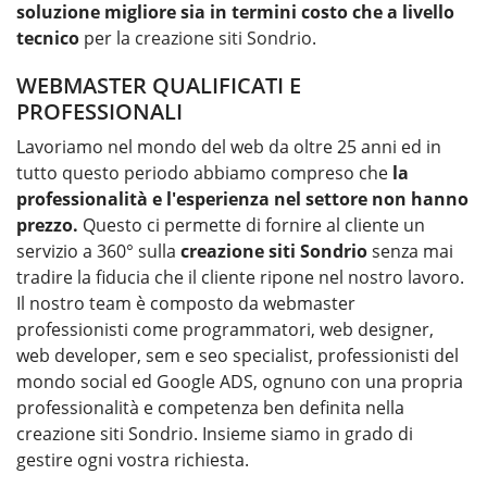
soluzione migliore sia in termini costo che a livello
tecnico
per la
creazione siti Sondrio
.
WEBMASTER QUALIFICATI E
PROFESSIONALI
Lavoriamo nel mondo del web da oltre 25 anni ed in
tutto questo periodo abbiamo compreso che
la
professionalità e l'esperienza nel settore non hanno
prezzo.
Questo ci permette di fornire al cliente un
servizio a 360° sulla
creazione siti Sondrio
senza mai
tradire la fiducia che il cliente ripone nel nostro lavoro.
Il nostro team è composto da webmaster
professionisti come programmatori, web designer,
web developer, sem e seo specialist, professionisti del
mondo social ed Google ADS, ognuno con una propria
professionalità e competenza ben definita nella
creazione siti Sondrio. Insieme siamo in grado di
gestire ogni vostra richiesta.