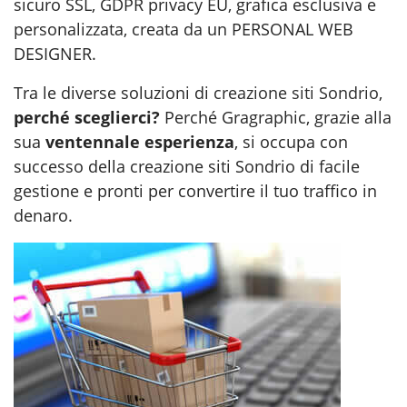
sicuro SSL, GDPR privacy EU, grafica esclusiva e
personalizzata, creata da un PERSONAL WEB
DESIGNER.
Tra le diverse soluzioni di
creazione siti Sondrio
,
perché sceglierci?
Perché Gragraphic, grazie alla
sua
ventennale esperienza
, si occupa con
successo della creazione siti Sondrio di facile
gestione e pronti per convertire il tuo traffico in
denaro.