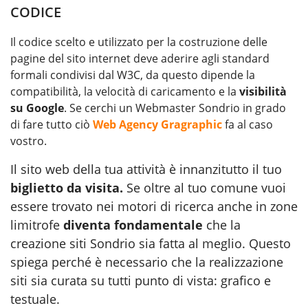
CODICE
Il codice scelto e utilizzato per la costruzione delle
pagine del sito internet deve aderire agli standard
formali condivisi dal W3C, da questo dipende la
compatibilità, la velocità di caricamento e la
visibilità
su Google
. Se cerchi un Webmaster Sondrio in grado
di fare tutto ciò
Web Agency Gragraphic
fa al caso
vostro.
Il sito web della tua attività è innanzitutto il tuo
biglietto da visita.
Se oltre al tuo comune vuoi
essere trovato nei motori di ricerca anche in zone
limitrofe
diventa fondamentale
che la
creazione siti Sondrio sia fatta al meglio. Questo
spiega perché è necessario che la realizzazione
siti sia curata su tutti punto di vista: grafico e
testuale.