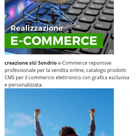
creazione siti Sondrio
e-Commerce reponsive
professionale per la vendita online, catalogo prodotti
CMS per il commercio elettronico con grafica esclusiva
e personalizzata.