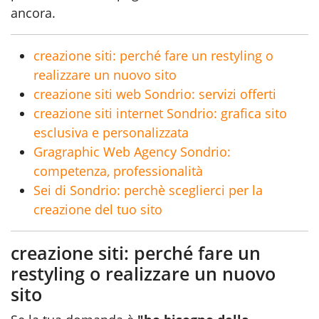
ancora.
creazione siti: perché fare un restyling o
realizzare un nuovo sito
creazione siti web Sondrio: servizi offerti
creazione siti internet Sondrio: grafica sito
esclusiva e personalizzata
Gragraphic Web Agency Sondrio:
competenza, professionalità
Sei di Sondrio: perchè sceglierci per la
creazione del tuo sito
creazione siti: perché fare un
restyling o realizzare un nuovo
sito