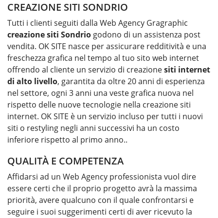
CREAZIONE SITI SONDRIO
Tutti i clienti seguiti dalla Web Agency Gragraphic
creazione siti
Sondrio
godono di un assistenza post
vendita. OK SITE nasce per assicurare redditività e una
freschezza grafica nel tempo al tuo sito web internet
offrendo al cliente un servizio di creazione
siti internet
di alto livello
, garantita da oltre 20 anni di esperienza
nel settore, ogni 3 anni una veste grafica nuova nel
rispetto delle nuove tecnologie nella creazione siti
internet. OK SITE è un servizio incluso per tutti i nuovi
siti o restyling negli anni successivi ha un costo
inferiore rispetto al primo anno..
QUALITÀ E COMPETENZA
Affidarsi ad un Web Agency professionista vuol dire
essere certi che il proprio progetto avrà la massima
priorità, avere qualcuno con il quale confrontarsi e
seguire i suoi suggerimenti certi di aver ricevuto la