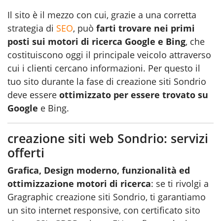
Il sito è il mezzo con cui, grazie a una corretta
strategia di
SEO
, può
farti trovare nei primi
posti sui motori di ricerca Google e Bing
, che
costituiscono oggi il principale veicolo attraverso
cui i clienti cercano informazioni. Per questo il
tuo sito durante la fase di creazione siti Sondrio
deve essere
ottimizzato per essere trovato su
Google
e Bing.
creazione siti web Sondrio: servizi
offerti
Grafica, Design moderno, funzionalità ed
ottimizzazione motori di ricerca
: se ti rivolgi a
Gragraphic
creazione siti Sondrio
, ti garantiamo
un sito internet responsive, con certificato sito