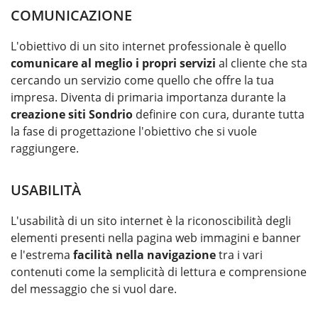
COMUNICAZIONE
L'obiettivo di un sito internet professionale è quello
comunicare al meglio i propri servizi
al cliente che sta
cercando un servizio come quello che offre la tua
impresa. Diventa di primaria importanza durante la
creazione siti Sondrio
definire con cura, durante tutta
la fase di progettazione l'obiettivo che si vuole
raggiungere.
USABILITÀ
L'usabilità di un sito internet è la riconoscibilità degli
elementi presenti nella pagina web immagini e banner
e l'estrema
facilità nella navigazione
tra i vari
contenuti come la semplicità di lettura e comprensione
del messaggio che si vuol dare.