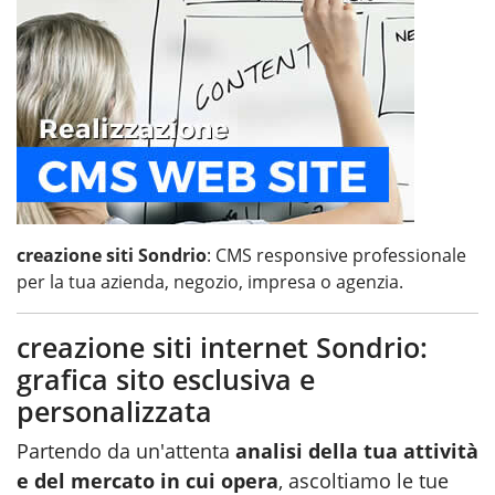
creazione siti Sondrio
: CMS responsive professionale
per la tua azienda, negozio, impresa o agenzia.
creazione siti internet Sondrio:
grafica sito esclusiva e
personalizzata
Partendo da un'attenta
analisi della tua attività
e del mercato in cui opera
, ascoltiamo le tue