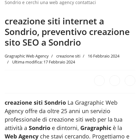
Sondrio e cerchi una web agency contattaci
creazione siti internet a
Sondrio, preventivo creazione
sito SEO a Sondrio
Gragraphic Web Agency
creazione siti
16 Febbraio 2024
Ultima modifica: 17 Febbraio 2024
creazione siti Sondrio
La Gragraphic Web
Agency offre da oltre 25 anni un servizio
professionale di creazione siti web per la tua
attività a
Sondrio
e dintorni,
Gragraphic
è la
Web Agency
che stavi cercando. Progettiamo e