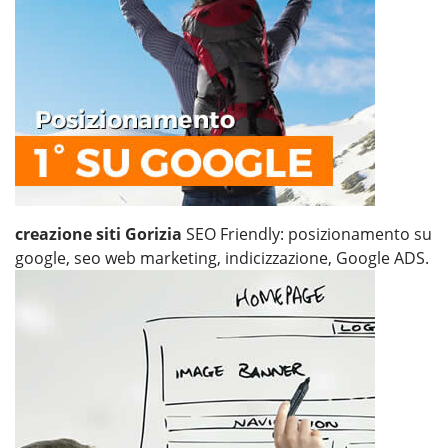
creazione siti Gorizia
SEO Friendly: posizionamento su
google, seo web marketing, indicizzazione, Google ADS.