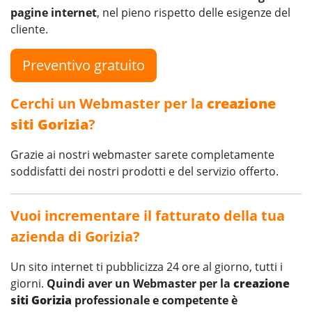
pagine internet
, nel pieno rispetto delle esigenze del
cliente.
Preventivo gratuito
Cerchi un Webmaster per la
creazione
siti Gorizia
?
Grazie ai nostri webmaster sarete completamente
soddisfatti dei nostri prodotti e del servizio offerto.
Vuoi incrementare il fatturato della tua
azienda di Gorizia?
Un sito internet ti pubblicizza 24 ore al giorno, tutti i
giorni.
Quindi aver un Webmaster per la
creazione
siti Gorizia
professionale e competente è