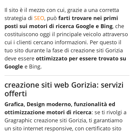
Il sito è il mezzo con cui, grazie a una corretta
strategia di
SEO
, può
farti trovare nei primi
posti sui motori di ricerca Google e Bing
, che
costituiscono oggi il principale veicolo attraverso
cui i clienti cercano informazioni. Per questo il
tuo sito durante la fase di creazione siti Gorizia
deve essere
ottimizzato per essere trovato su
Google
e Bing.
creazione siti web Gorizia: servizi
offerti
Grafica, Design moderno, funzionalità ed
ottimizzazione motori di ricerca
: se ti rivolgi a
Gragraphic
creazione siti Gorizia
, ti garantiamo
un sito internet responsive, con certificato sito