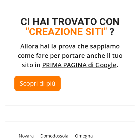
CI HAI TROVATO CON
"CREAZIONE SITI"
?
Allora hai la prova che sappiamo
come fare per portare anche il tuo
sito in
PRIMA PAGINA di Google
.
Scopri di più
Novara
Domodossola
Omegna