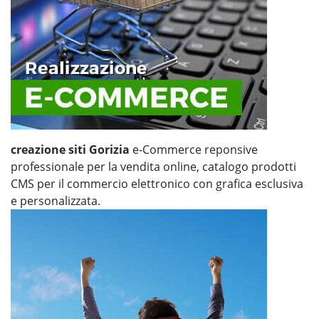
creazione siti Gorizia
e-Commerce reponsive
professionale per la vendita online, catalogo prodotti
CMS per il commercio elettronico con grafica esclusiva
e personalizzata.