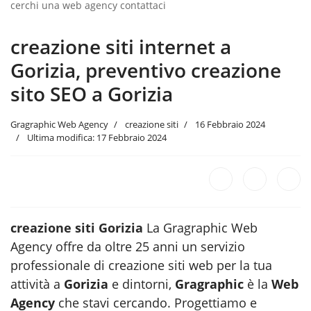
cerchi una web agency contattaci
creazione siti internet a
Gorizia, preventivo creazione
sito SEO a Gorizia
Gragraphic Web Agency
creazione siti
16 Febbraio 2024
Ultima modifica: 17 Febbraio 2024
creazione siti Gorizia
La Gragraphic Web
Agency offre da oltre 25 anni un servizio
professionale di creazione siti web per la tua
attività a
Gorizia
e dintorni,
Gragraphic
è la
Web
Agency
che stavi cercando. Progettiamo e