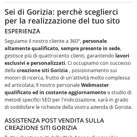
Sei di Gorizia: perchè sceglierci
per la realizzazione del tuo sito
ESPERIENZA
Seguiamo il nostro cliente a 360°,
personale
altamente qualificato, sempre presente in sede
,
gestisce più di quattrocento clienti, garantendo
lavori
esclusivi e personalizzati
. Ci occupiamo con successo
della
creazione siti Gorizia
, posizionamento sui
motori di ricerca, frutto di un'attività molto complessa
ed articolata; Il nostro personale
Webmaster
qualificato ed in costante aggiornamento
e studio di
metodi specifici SEO per l'indicizzazione, sarà in grado
di soddisfare le richieste della vostra azienda di Gorizia.
ASSISTENZA POST VENDITA SULLA
CREAZIONE SITI GORIZIA