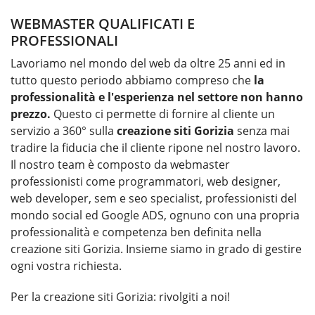
WEBMASTER QUALIFICATI E
PROFESSIONALI
Lavoriamo nel mondo del web da oltre 25 anni ed in
tutto questo periodo abbiamo compreso che
la
professionalità e l'esperienza nel settore non hanno
prezzo.
Questo ci permette di fornire al cliente un
servizio a 360° sulla
creazione siti Gorizia
senza mai
tradire la fiducia che il cliente ripone nel nostro lavoro.
Il nostro team è composto da webmaster
professionisti come programmatori, web designer,
web developer, sem e seo specialist, professionisti del
mondo social ed Google ADS, ognuno con una propria
professionalità e competenza ben definita nella
creazione siti Gorizia. Insieme siamo in grado di gestire
ogni vostra richiesta.
Per la
creazione siti Gorizia
: rivolgiti a noi!