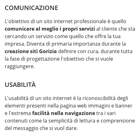
COMUNICAZIONE
L'obiettivo di un sito internet professionale è quello
comunicare al meglio i propri servizi
al cliente che sta
cercando un servizio come quello che offre la tua
impresa. Diventa di primaria importanza durante la
creazione siti Gorizia
definire con cura, durante tutta
la fase di progettazione l'obiettivo che si vuole
raggiungere.
USABILITÀ
L'usabilità di un sito internet è la riconoscibilità degli
elementi presenti nella pagina web immagini e banner
e l'estrema
facilità nella navigazione
tra i vari
contenuti come la semplicità di lettura e comprensione
del messaggio che si vuol dare.