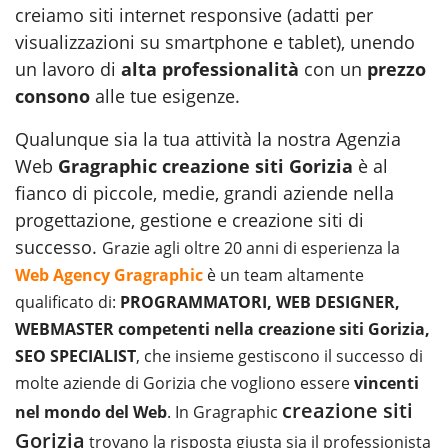
creiamo siti internet responsive (adatti per
visualizzazioni su smartphone e tablet), unendo
un lavoro di
alta professionalità
con un
prezzo
consono
alle tue esigenze.
Qualunque sia la tua attività la nostra Agenzia
Web
Gragraphic creazione siti Gorizia
è al
fianco di piccole, medie, grandi aziende nella
progettazione, gestione e creazione siti di
successo.
Grazie agli oltre 20 anni di esperienza la
Web Agency Gragraphic
è un team altamente
qualificato di:
PROGRAMMATORI, WEB DESIGNER,
WEBMASTER competenti nella creazione siti Gorizia,
SEO SPECIALIST
, che insieme gestiscono il successo di
molte aziende di Gorizia che vogliono essere
vincenti
creazione siti
nel mondo del Web
. In Gragraphic
Gorizia
trovano la risposta giusta sia il professionista