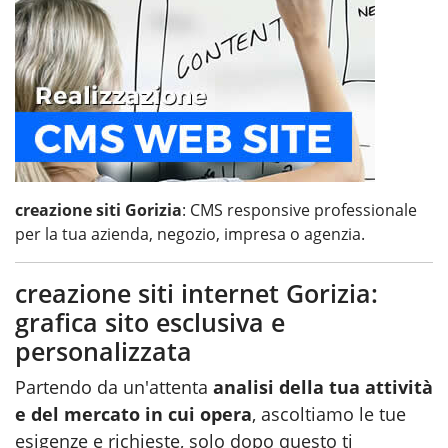
creazione siti Gorizia
: CMS responsive professionale
per la tua azienda, negozio, impresa o agenzia.
creazione siti internet Gorizia:
grafica sito esclusiva e
personalizzata
Partendo da un'attenta
analisi della tua attività
e del mercato in cui opera
, ascoltiamo le tue
esigenze e richieste, solo dopo questo ti