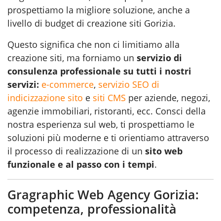
prospettiamo la migliore soluzione, anche a
livello di budget di creazione siti Gorizia.
Questo significa che non ci limitiamo alla
creazione siti, ma forniamo un
servizio di
consulenza professionale su tutti i nostri
servizi:
e-commerce
,
servizio SEO di
indicizzazione sito
e
siti CMS
per aziende, negozi,
agenzie immobiliari, ristoranti, ecc. Consci della
nostra esperienza sul web, ti prospettiamo le
soluzioni più moderne e ti orientiamo attraverso
il processo di realizzazione di un
sito web
funzionale e al passo con i tempi
.
Gragraphic Web Agency Gorizia:
competenza, professionalità