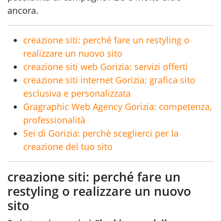
ancora.
creazione siti: perché fare un restyling o
realizzare un nuovo sito
creazione siti web Gorizia: servizi offerti
creazione siti internet Gorizia: grafica sito
esclusiva e personalizzata
Gragraphic Web Agency Gorizia: competenza,
professionalità
Sei di Gorizia: perchè sceglierci per la
creazione del tuo sito
creazione siti: perché fare un
restyling o realizzare un nuovo
sito