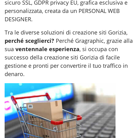
sicuro SSL, GDPR privacy EU, grafica esclusiva e
personalizzata, creata da un PERSONAL WEB
DESIGNER.
Tra le diverse soluzioni di
creazione siti Gorizia
,
perché sceglierci?
Perché Gragraphic, grazie alla
sua
ventennale esperienza
, si occupa con
successo della creazione siti Gorizia di facile
gestione e pronti per convertire il tuo traffico in
denaro.