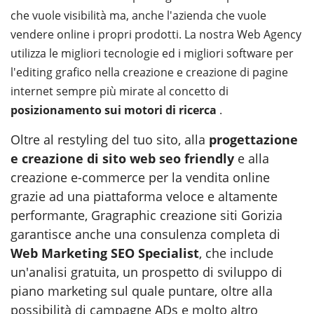
che vuole visibilità ma, anche l'azienda che vuole
vendere online i propri prodotti. La nostra Web Agency
utilizza le migliori tecnologie ed i migliori software per
l'editing grafico nella creazione e creazione di pagine
internet sempre più mirate al concetto di
posizionamento sui motori di ricerca
.
Oltre al restyling del tuo sito, alla
progettazione
e creazione di sito web seo friendly
e alla
creazione e-commerce per la vendita online
grazie ad una piattaforma veloce e altamente
performante, Gragraphic creazione siti Gorizia
garantisce anche una consulenza completa di
Web Marketing SEO Specialist
, che include
un'analisi gratuita, un prospetto di sviluppo di
piano marketing sul quale puntare, oltre alla
possibilità di campagne ADs e molto altro