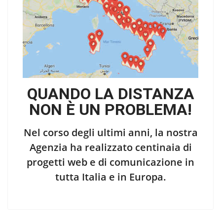
QUANDO LA DISTANZA
NON È UN PROBLEMA!
Nel corso degli ultimi anni, la nostra
Agenzia ha realizzato centinaia di
progetti web e di comunicazione in
tutta Italia e in Europa.