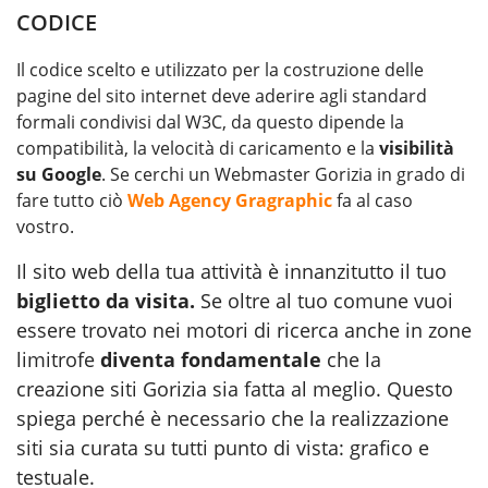
CODICE
Il codice scelto e utilizzato per la costruzione delle
pagine del sito internet deve aderire agli standard
formali condivisi dal W3C, da questo dipende la
compatibilità, la velocità di caricamento e la
visibilità
su Google
. Se cerchi un Webmaster Gorizia in grado di
fare tutto ciò
Web Agency Gragraphic
fa al caso
vostro.
Il sito web della tua attività è innanzitutto il tuo
biglietto da visita.
Se oltre al tuo comune vuoi
essere trovato nei motori di ricerca anche in zone
limitrofe
diventa fondamentale
che la
creazione siti Gorizia sia fatta al meglio. Questo
spiega perché è necessario che la realizzazione
siti sia curata su tutti punto di vista: grafico e
testuale.