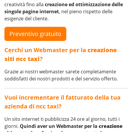
creatività fino alla
creazione ed ottimizzazione delle
singole pagine internet
, nel pieno rispetto delle
esigenze del cliente.
Preventivo gratuito
Cerchi un Webmaster per la
creazione
siti ncc taxi
?
Grazie ai nostri webmaster sarete completamente
soddisfatti dei nostri prodotti e del servizio offerto.
Vuoi incrementare il fatturato della tua
azienda di ncc taxi?
Un sito internet ti pubblicizza 24 ore al giorno, tutti i
giorni.
Quindi aver un Webmaster per la
creazione