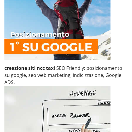
creazione siti ncc taxi
SEO Friendly: posizionamento
su google, seo web marketing, indicizzazione, Google
ADS.