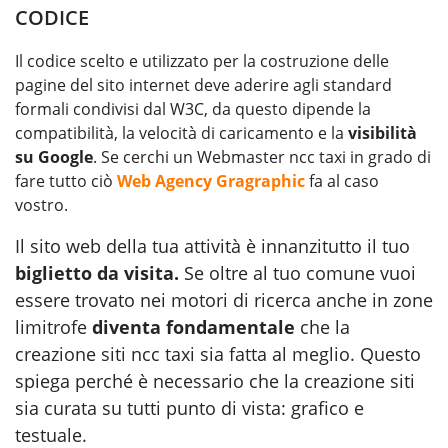
CODICE
Il codice scelto e utilizzato per la costruzione delle
pagine del sito internet deve aderire agli standard
formali condivisi dal W3C, da questo dipende la
compatibilità, la velocità di caricamento e la
visibilità
su Google
. Se cerchi un Webmaster ncc taxi in grado di
fare tutto ciò
Web Agency Gragraphic
fa al caso
vostro.
Il sito web della tua attività è innanzitutto il tuo
biglietto da visita.
Se oltre al tuo comune vuoi
essere trovato nei motori di ricerca anche in zone
limitrofe
diventa fondamentale
che la
creazione siti ncc taxi sia fatta al meglio. Questo
spiega perché è necessario che la creazione siti
sia curata su tutti punto di vista: grafico e
testuale.