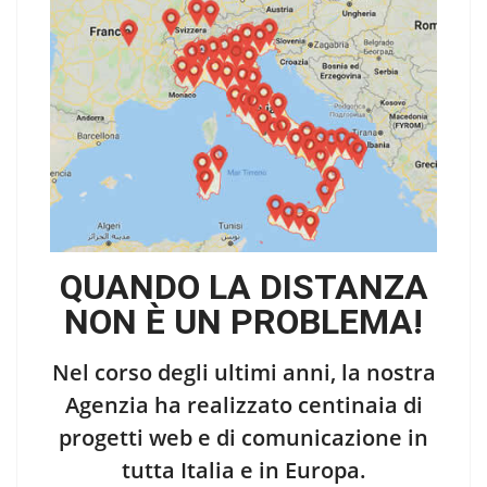
QUANDO LA DISTANZA
NON È UN PROBLEMA!
Nel corso degli ultimi anni, la nostra
Agenzia ha realizzato centinaia di
progetti web e di comunicazione in
tutta Italia e in Europa.