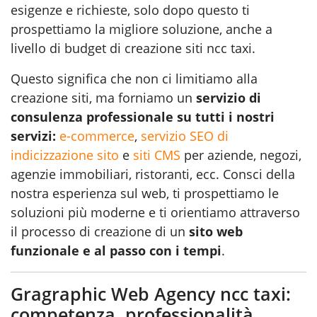
esigenze e richieste, solo dopo questo ti
prospettiamo la migliore soluzione, anche a
livello di budget di creazione siti ncc taxi.
Questo significa che non ci limitiamo alla
creazione siti, ma forniamo un
servizio di
consulenza professionale su tutti i nostri
servizi:
e-commerce
,
servizio SEO di
indicizzazione sito
e
siti CMS
per aziende, negozi,
agenzie immobiliari, ristoranti, ecc. Consci della
nostra esperienza sul web, ti prospettiamo le
soluzioni più moderne e ti orientiamo attraverso
il processo di creazione di un
sito web
funzionale e al passo con i tempi
.
Gragraphic Web Agency ncc taxi:
competenza, professionalità