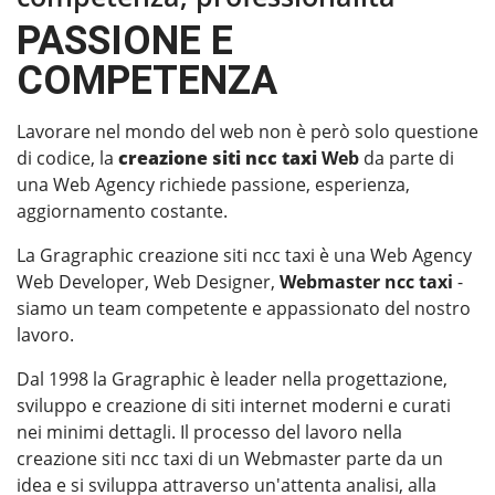
PASSIONE E
COMPETENZA
Lavorare nel mondo del web non è però solo questione
di codice, la
creazione siti ncc taxi
Web
da parte di
una Web Agency richiede passione, esperienza,
aggiornamento costante.
La Gragraphic creazione siti ncc taxi è una Web Agency
Web Developer, Web Designer,
Webmaster ncc taxi
-
siamo un team competente e appassionato del nostro
lavoro.
Dal 1998 la Gragraphic è leader nella progettazione,
sviluppo e creazione di siti internet moderni e curati
nei minimi dettagli. Il processo del lavoro nella
creazione siti ncc taxi di un Webmaster parte da un
idea e si sviluppa attraverso un'attenta analisi, alla