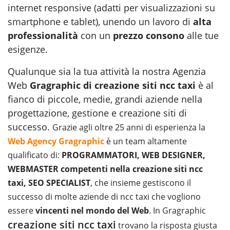
internet responsive (adatti per visualizzazioni su
smartphone e tablet), unendo un lavoro di
alta
professionalità
con un
prezzo consono
alle tue
esigenze.
Qualunque sia la tua attività la nostra Agenzia
Web
Gragraphic di creazione siti ncc taxi
è al
fianco di piccole, medie, grandi aziende nella
progettazione, gestione e creazione siti di
successo.
Grazie agli oltre 25 anni di esperienza la
Web Agency Gragraphic
è un team altamente
qualificato di:
PROGRAMMATORI, WEB DESIGNER,
WEBMASTER competenti nella creazione siti ncc
taxi, SEO SPECIALIST
, che insieme gestiscono il
successo di molte aziende di ncc taxi che vogliono
essere
vincenti nel mondo del Web
. In Gragraphic
creazione siti ncc taxi
trovano la risposta giusta