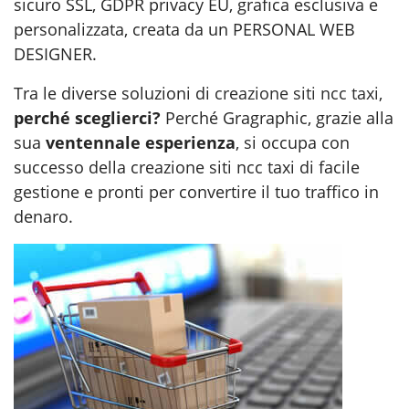
sicuro SSL, GDPR privacy EU, grafica esclusiva e
personalizzata, creata da un PERSONAL WEB
DESIGNER.
Tra le diverse soluzioni di
creazione siti ncc taxi
,
perché sceglierci?
Perché Gragraphic, grazie alla
sua
ventennale esperienza
, si occupa con
successo della creazione siti ncc taxi di facile
gestione e pronti per convertire il tuo traffico in
denaro.