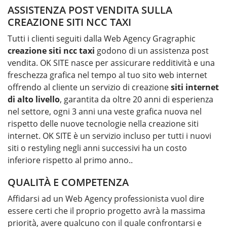
ASSISTENZA POST VENDITA SULLA
CREAZIONE SITI NCC TAXI
Tutti i clienti seguiti dalla Web Agency Gragraphic
creazione siti
ncc taxi
godono di un assistenza post
vendita. OK SITE nasce per assicurare redditività e una
freschezza grafica nel tempo al tuo sito web internet
offrendo al cliente un servizio di creazione
siti internet
di alto livello
, garantita da oltre 20 anni di esperienza
nel settore, ogni 3 anni una veste grafica nuova nel
rispetto delle nuove tecnologie nella creazione siti
internet. OK SITE è un servizio incluso per tutti i nuovi
siti o restyling negli anni successivi ha un costo
inferiore rispetto al primo anno..
QUALITÀ E COMPETENZA
Affidarsi ad un Web Agency professionista vuol dire
essere certi che il proprio progetto avrà la massima
priorità, avere qualcuno con il quale confrontarsi e