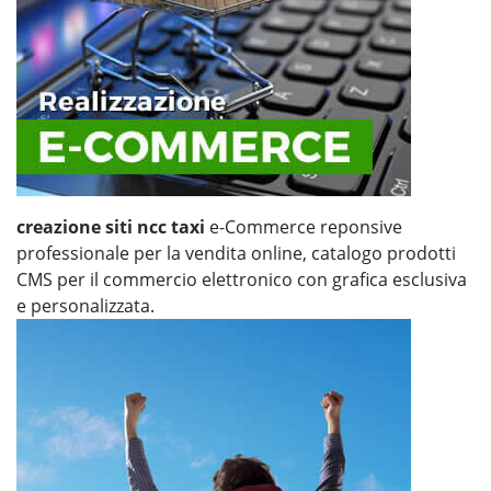
creazione siti ncc taxi
e-Commerce reponsive
professionale per la vendita online, catalogo prodotti
CMS per il commercio elettronico con grafica esclusiva
e personalizzata.