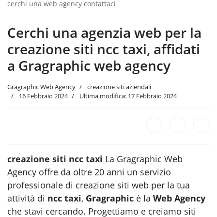
cerchi una web agency contattaci
Cerchi una agenzia web per la
creazione siti ncc taxi, affidati
a Gragraphic web agency
Gragraphic Web Agency
creazione siti aziendali
16 Febbraio 2024
Ultima modifica: 17 Febbraio 2024
creazione siti ncc taxi
La Gragraphic Web
Agency offre da oltre 20 anni un servizio
professionale di creazione siti web per la tua
attività di
ncc taxi
,
Gragraphic
è la
Web Agency
che stavi cercando. Progettiamo e creiamo siti