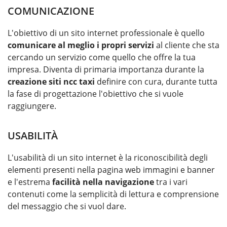
COMUNICAZIONE
L'obiettivo di un sito internet professionale è quello
comunicare al meglio i propri servizi
al cliente che sta
cercando un servizio come quello che offre la tua
impresa. Diventa di primaria importanza durante la
creazione siti ncc taxi
definire con cura, durante tutta
la fase di progettazione l'obiettivo che si vuole
raggiungere.
USABILITÀ
L'usabilità di un sito internet è la riconoscibilità degli
elementi presenti nella pagina web immagini e banner
e l'estrema
facilità nella navigazione
tra i vari
contenuti come la semplicità di lettura e comprensione
del messaggio che si vuol dare.