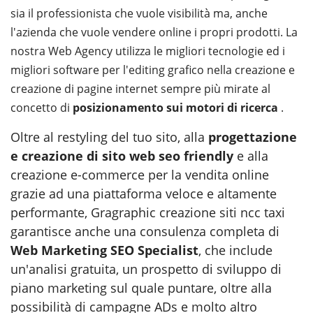
sia il professionista che vuole visibilità ma, anche
l'azienda che vuole vendere online i propri prodotti. La
nostra Web Agency utilizza le migliori tecnologie ed i
migliori software per l'editing grafico nella creazione e
creazione di pagine internet sempre più mirate al
concetto di
posizionamento sui motori di ricerca
.
Oltre al restyling del tuo sito, alla
progettazione
e creazione di sito web seo friendly
e alla
creazione e-commerce per la vendita online
grazie ad una piattaforma veloce e altamente
performante, Gragraphic creazione siti ncc taxi
garantisce anche una consulenza completa di
Web Marketing SEO Specialist
, che include
un'analisi gratuita, un prospetto di sviluppo di
piano marketing sul quale puntare, oltre alla
possibilità di campagne ADs e molto altro