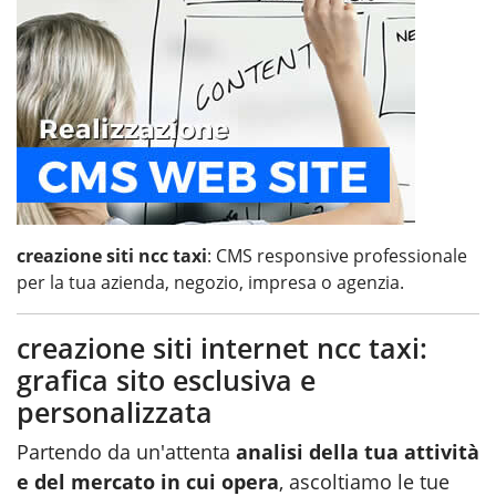
creazione siti ncc taxi
: CMS responsive professionale
per la tua azienda, negozio, impresa o agenzia.
creazione siti internet ncc taxi:
grafica sito esclusiva e
personalizzata
Partendo da un'attenta
analisi della tua attività
e del mercato in cui opera
, ascoltiamo le tue