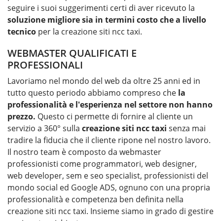
seguire i suoi suggerimenti certi di aver ricevuto la
soluzione migliore sia in termini costo che a livello
tecnico
per la
creazione siti ncc taxi
.
WEBMASTER QUALIFICATI E
PROFESSIONALI
Lavoriamo nel mondo del web da oltre 25 anni ed in
tutto questo periodo abbiamo compreso che
la
professionalità e l'esperienza nel settore non hanno
prezzo.
Questo ci permette di fornire al cliente un
servizio a 360° sulla
creazione siti ncc taxi
senza mai
tradire la fiducia che il cliente ripone nel nostro lavoro.
Il nostro team è composto da webmaster
professionisti come programmatori, web designer,
web developer, sem e seo specialist, professionisti del
mondo social ed Google ADS, ognuno con una propria
professionalità e competenza ben definita nella
creazione siti ncc taxi. Insieme siamo in grado di gestire