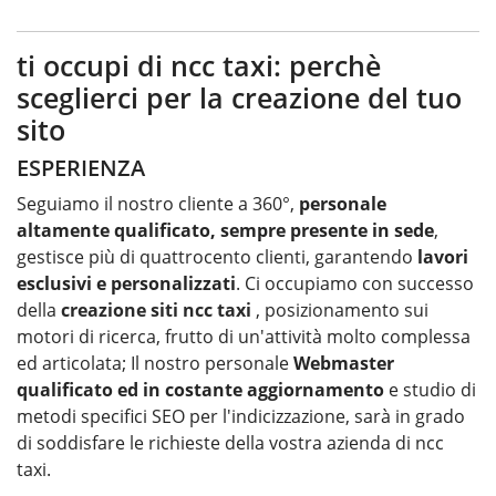
ti occupi di ncc taxi: perchè
sceglierci per la creazione del tuo
sito
ESPERIENZA
Seguiamo il nostro cliente a 360°,
personale
altamente qualificato, sempre presente in sede
,
gestisce più di quattrocento clienti, garantendo
lavori
esclusivi e personalizzati
. Ci occupiamo con successo
della
creazione siti ncc taxi
, posizionamento sui
motori di ricerca, frutto di un'attività molto complessa
ed articolata; Il nostro personale
Webmaster
qualificato ed in costante aggiornamento
e studio di
metodi specifici SEO per l'indicizzazione, sarà in grado
di soddisfare le richieste della vostra azienda di ncc
taxi.