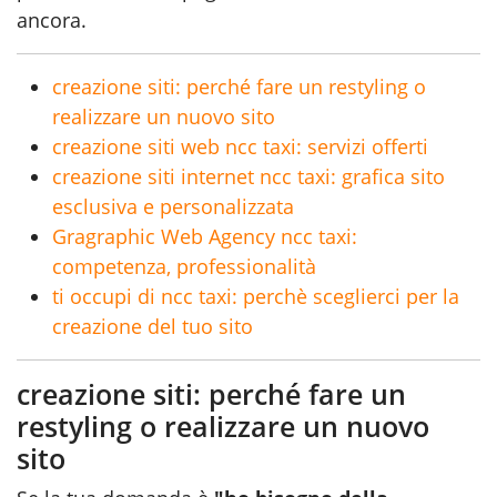
ancora.
creazione siti: perché fare un restyling o
realizzare un nuovo sito
creazione siti web ncc taxi: servizi offerti
creazione siti internet ncc taxi: grafica sito
esclusiva e personalizzata
Gragraphic Web Agency ncc taxi:
competenza, professionalità
ti occupi di ncc taxi: perchè sceglierci per la
creazione del tuo sito
creazione siti: perché fare un
restyling o realizzare un nuovo
sito