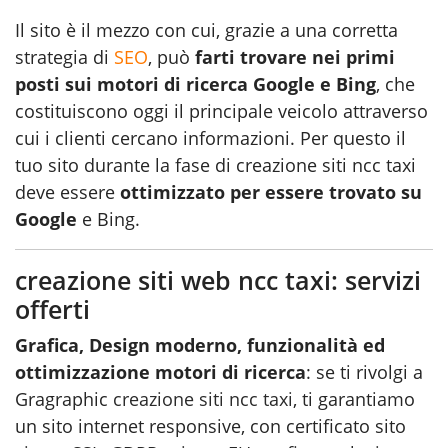
Il sito è il mezzo con cui, grazie a una corretta
strategia di
SEO
, può
farti trovare nei primi
posti sui motori di ricerca Google e Bing
, che
costituiscono oggi il principale veicolo attraverso
cui i clienti cercano informazioni. Per questo il
tuo sito durante la fase di creazione siti ncc taxi
deve essere
ottimizzato per essere trovato su
Google
e Bing.
creazione siti web ncc taxi: servizi
offerti
Grafica, Design moderno, funzionalità ed
ottimizzazione motori di ricerca
: se ti rivolgi a
Gragraphic
creazione siti ncc taxi
, ti garantiamo
un sito internet responsive, con certificato sito